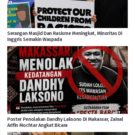
Serangan Masjid Dan Rasisme Meningkat, Minoritas Di
Inggris Semakin Waspada
Poster Penolakan Dandhy Laksono Di Makassar, Zainal
Arifin Mochtar Angkat Bicara