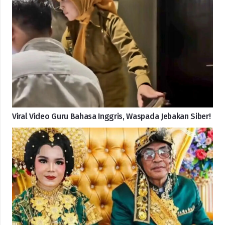
Viral Video Guru Bahasa Inggris, Waspada Jebakan Siber!