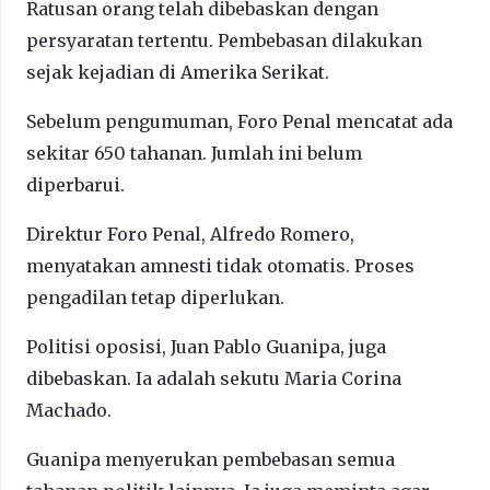
Ratusan orang telah dibebaskan dengan
persyaratan tertentu. Pembebasan dilakukan
sejak kejadian di Amerika Serikat.
Sebelum pengumuman, Foro Penal mencatat ada
sekitar 650 tahanan. Jumlah ini belum
diperbarui.
Direktur Foro Penal, Alfredo Romero,
menyatakan amnesti tidak otomatis. Proses
pengadilan tetap diperlukan.
Politisi oposisi, Juan Pablo Guanipa, juga
dibebaskan. Ia adalah sekutu Maria Corina
Machado.
Guanipa menyerukan pembebasan semua