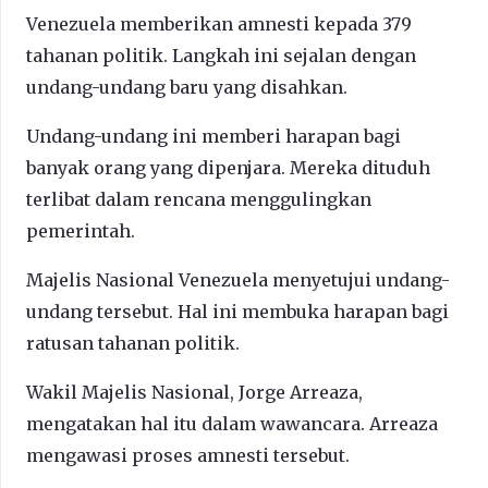
Venezuela memberikan amnesti kepada 379
tahanan politik. Langkah ini sejalan dengan
undang-undang baru yang disahkan.
Undang-undang ini memberi harapan bagi
banyak orang yang dipenjara. Mereka dituduh
terlibat dalam rencana menggulingkan
pemerintah.
Majelis Nasional Venezuela menyetujui undang-
undang tersebut. Hal ini membuka harapan bagi
ratusan tahanan politik.
Wakil Majelis Nasional, Jorge Arreaza,
mengatakan hal itu dalam wawancara. Arreaza
mengawasi proses amnesti tersebut.