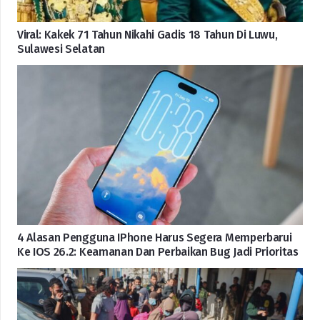
Viral: Kakek 71 Tahun Nikahi Gadis 18 Tahun Di Luwu,
Sulawesi Selatan
4 Alasan Pengguna IPhone Harus Segera Memperbarui
Ke IOS 26.2: Keamanan Dan Perbaikan Bug Jadi Prioritas