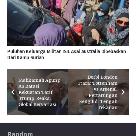
Puluhan Keluarga Militan ISIL Asal Australia Dibebaskan
Dari Kamp Suriah
Derbi London
Mahkamah Agung
Utara: Tottenham
AS Batasi
vs Arsenal,
Kekuatan Tarif
Pertarungan
Trump, Reaksi
Sengit di Tengah
Global Bervariasi
Tekanan
Random