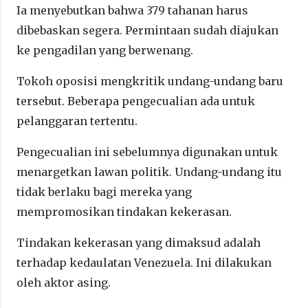
Ia menyebutkan bahwa 379 tahanan harus
dibebaskan segera. Permintaan sudah diajukan
ke pengadilan yang berwenang.
Tokoh oposisi mengkritik undang-undang baru
tersebut. Beberapa pengecualian ada untuk
pelanggaran tertentu.
Pengecualian ini sebelumnya digunakan untuk
menargetkan lawan politik. Undang-undang itu
tidak berlaku bagi mereka yang
mempromosikan tindakan kekerasan.
Tindakan kekerasan yang dimaksud adalah
terhadap kedaulatan Venezuela. Ini dilakukan
oleh aktor asing.