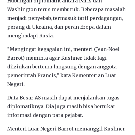
Hubungan diplomatik antara Paris dan
Washington terus memburuk. Beberapa masalah
menjadi penyebab, termasuk tarif perdagangan,
perang di Ukraina, dan peran Eropa dalam
menghadapi Rusia.
“Mengingat kegagalan ini, menteri (Jean-Noel
Barrot) meminta agar Kushner tidak lagi
diizinkan bertemu langsung dengan anggota
pemerintah Prancis,” kata Kementerian Luar
Negeri.
Duta Besar AS masih dapat menjalankan tugas
diplomatiknya. Dia juga masih bisa bertukar
informasi dengan para pejabat.
Menteri Luar Negeri Barrot memanggil Kushner