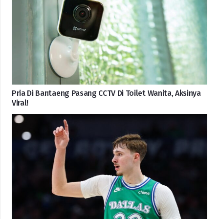
Pria Di Bantaeng Pasang CCTV Di Toilet Wanita, Aksinya
Viral!