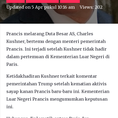
Updated on
5 Apr pukul 10:16 am
Views:
202
Prancis melarang Duta Besar AS, Charles
Kushner, bertemu dengan menteri pemerintah
Prancis. Ini terjadi setelah Kushner tidak hadir
dalam pertemuan di Kementerian Luar Negeri di
Paris.
Ketidakhadiran Kushner terkait komentar
pemerintahan Trump setelah kematian aktivis
sayap kanan Prancis baru-baru ini. Kementerian
Luar Negeri Prancis mengumumkan keputusan
ini.