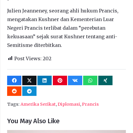
Julien Jeanneney, seorang ahli hukum Prancis,
mengatakan Kushner dan Kementerian Luar
Negeri Prancis terlibat dalam “perebutan
kekuasaan” sejak surat Kushner tentang anti-
Semitisme diterbitkan.
Post Views:
202
Tags:
Amerika Serikat
,
Diplomasi
,
Prancis
You May Also Like