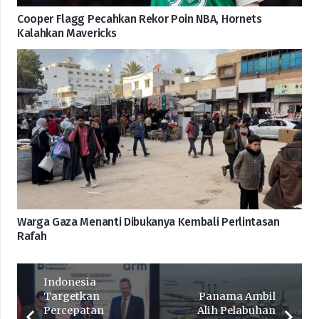
Cooper Flagg Pecahkan Rekor Poin NBA, Hornets
Kalahkan Mavericks
Warga Gaza Menanti Dibukanya Kembali Perlintasan
Rafah
Indonesia
Targetkan
Panama Ambil
Percepatan
Alih Pelabuhan