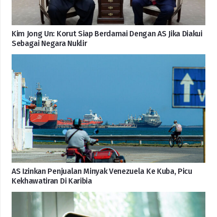
Kim Jong Un: Korut Siap Berdamai Dengan AS Jika Diakui
Sebagai Negara Nuklir
AS Izinkan Penjualan Minyak Venezuela Ke Kuba, Picu
Kekhawatiran Di Karibia