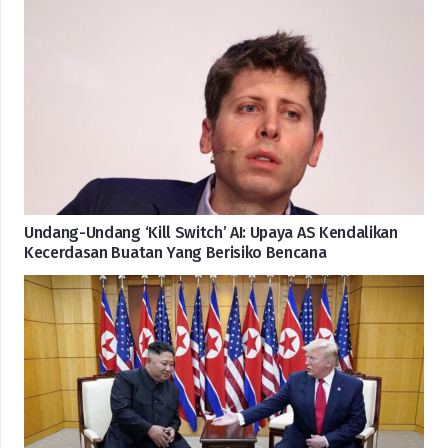
Undang-Undang ‘Kill Switch’ AI: Upaya AS Kendalikan
Kecerdasan Buatan Yang Berisiko Bencana