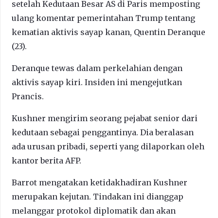
setelah Kedutaan Besar AS di Paris memposting
ulang komentar pemerintahan Trump tentang
kematian aktivis sayap kanan, Quentin Deranque
(23).
Deranque tewas dalam perkelahian dengan
aktivis sayap kiri. Insiden ini mengejutkan
Prancis.
Kushner mengirim seorang pejabat senior dari
kedutaan sebagai penggantinya. Dia beralasan
ada urusan pribadi, seperti yang dilaporkan oleh
kantor berita AFP.
Barrot mengatakan ketidakhadiran Kushner
merupakan kejutan. Tindakan ini dianggap
melanggar protokol diplomatik dan akan