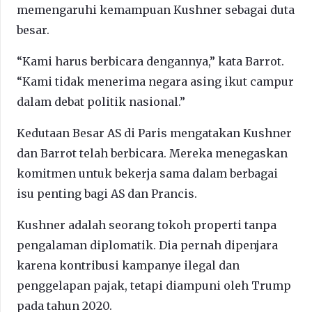
memengaruhi kemampuan Kushner sebagai duta
besar.
“Kami harus berbicara dengannya,” kata Barrot.
“Kami tidak menerima negara asing ikut campur
dalam debat politik nasional.”
Kedutaan Besar AS di Paris mengatakan Kushner
dan Barrot telah berbicara. Mereka menegaskan
komitmen untuk bekerja sama dalam berbagai
isu penting bagi AS dan Prancis.
Kushner adalah seorang tokoh properti tanpa
pengalaman diplomatik. Dia pernah dipenjara
karena kontribusi kampanye ilegal dan
penggelapan pajak, tetapi diampuni oleh Trump
pada tahun 2020.