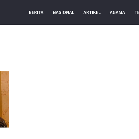
BERITA
NASIONAL
ARTIKEL
AGAMA
T
n