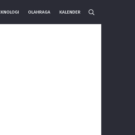
EKNOLOGI
OLAHRAGA
KALENDER