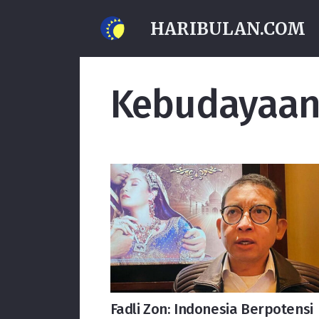
HARIBULAN.COM
Kebudayaa
Fadli Zon: Indonesia Berpotensi