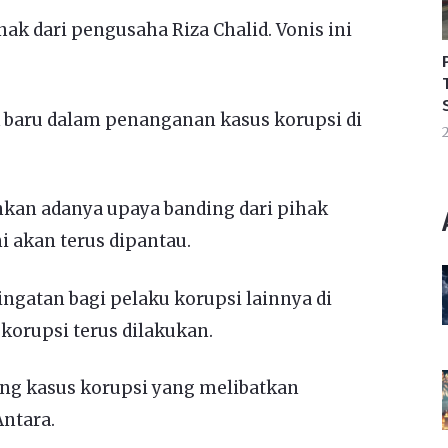
ak dari pengusaha Riza Chalid. Vonis ini
k baru dalam penanganan kasus korupsi di
2
an adanya upaya banding dari pihak
 akan terus dipantau.
ingatan bagi pelaku korupsi lainnya di
korupsi terus dilakukan.
ng kasus korupsi yang melibatkan
Antara.