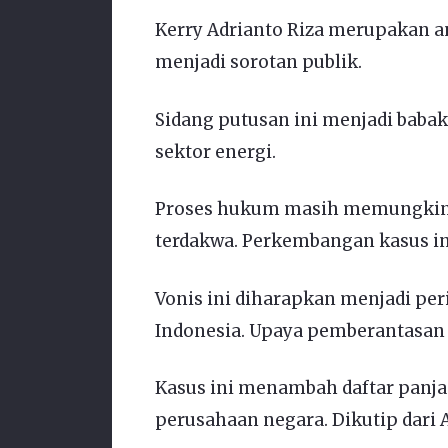
Kerry Adrianto Riza merupakan an
menjadi sorotan publik.
Sidang putusan ini menjadi baba
sektor energi.
Proses hukum masih memungkink
terdakwa. Perkembangan kasus ini
Vonis ini diharapkan menjadi per
Indonesia. Upaya pemberantasan 
Kasus ini menambah daftar panja
perusahaan negara. Dikutip dari 