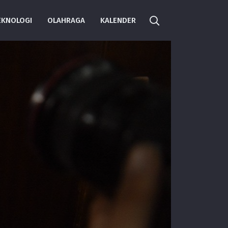
EKNOLOGI
OLAHRAGA
KALENDER