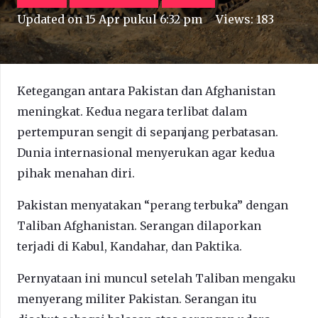
Updated on
15 Apr pukul 6:32 pm
Views:
183
Ketegangan antara Pakistan dan Afghanistan
meningkat. Kedua negara terlibat dalam
pertempuran sengit di sepanjang perbatasan.
Dunia internasional menyerukan agar kedua
pihak menahan diri.
Pakistan menyatakan “perang terbuka” dengan
Taliban Afghanistan. Serangan dilaporkan
terjadi di Kabul, Kandahar, dan Paktika.
Pernyataan ini muncul setelah Taliban mengaku
menyerang militer Pakistan. Serangan itu