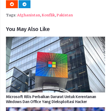
Tags:
Afghanistan
,
Konflik
,
Pakistan
You May Also Like
Microsoft Rilis Perbaikan Darurat Untuk Kerentanan
Windows Dan Office Yang Dieksploitasi Hacker