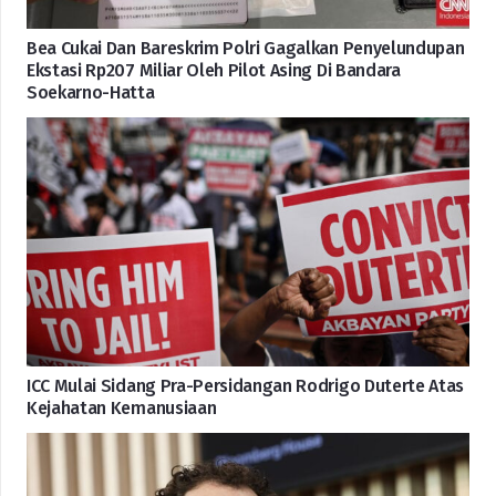
Bea Cukai Dan Bareskrim Polri Gagalkan Penyelundupan
Ekstasi Rp207 Miliar Oleh Pilot Asing Di Bandara
Soekarno-Hatta
ICC Mulai Sidang Pra-Persidangan Rodrigo Duterte Atas
Kejahatan Kemanusiaan