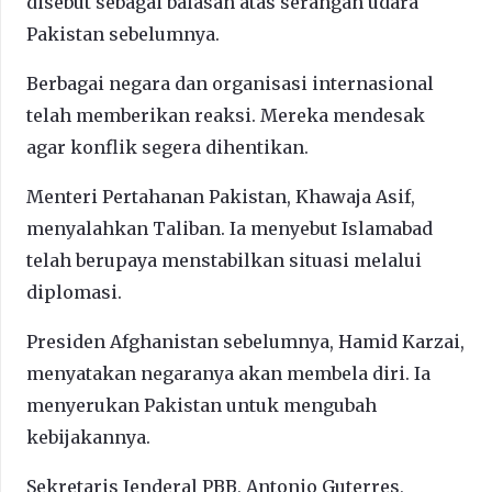
disebut sebagai balasan atas serangan udara
Pakistan sebelumnya.
Berbagai negara dan organisasi internasional
telah memberikan reaksi. Mereka mendesak
agar konflik segera dihentikan.
Menteri Pertahanan Pakistan, Khawaja Asif,
menyalahkan Taliban. Ia menyebut Islamabad
telah berupaya menstabilkan situasi melalui
diplomasi.
Presiden Afghanistan sebelumnya, Hamid Karzai,
menyatakan negaranya akan membela diri. Ia
menyerukan Pakistan untuk mengubah
kebijakannya.
Sekretaris Jenderal PBB, Antonio Guterres,