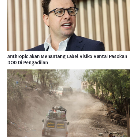
Anthropic Akan Menantang Label Risiko Rantai Pasokan
DOD Di Pengadilan