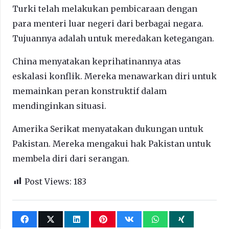
Turki telah melakukan pembicaraan dengan
para menteri luar negeri dari berbagai negara.
Tujuannya adalah untuk meredakan ketegangan.
China menyatakan keprihatinannya atas
eskalasi konflik. Mereka menawarkan diri untuk
memainkan peran konstruktif dalam
mendinginkan situasi.
Amerika Serikat menyatakan dukungan untuk
Pakistan. Mereka mengakui hak Pakistan untuk
membela diri dari serangan.
Post Views:
183