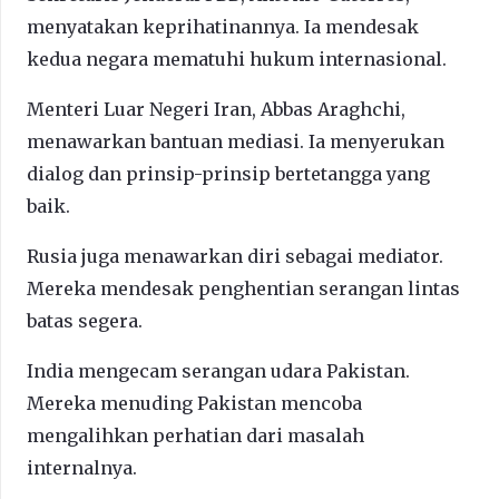
menyatakan keprihatinannya. Ia mendesak
kedua negara mematuhi hukum internasional.
Menteri Luar Negeri Iran, Abbas Araghchi,
menawarkan bantuan mediasi. Ia menyerukan
dialog dan prinsip-prinsip bertetangga yang
baik.
Rusia juga menawarkan diri sebagai mediator.
Mereka mendesak penghentian serangan lintas
batas segera.
India mengecam serangan udara Pakistan.
Mereka menuding Pakistan mencoba
mengalihkan perhatian dari masalah
internalnya.