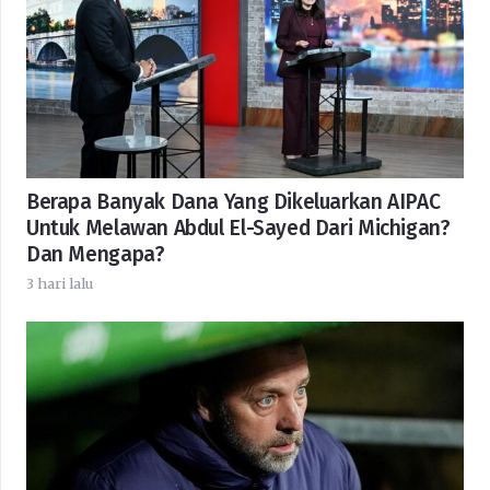
Berapa Banyak Dana Yang Dikeluarkan AIPAC
Untuk Melawan Abdul El-Sayed Dari Michigan?
Dan Mengapa?
3 hari lalu