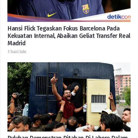
Hansi Flick Tegaskan Fokus Barcelona Pada
Kekuatan Internal, Abaikan Geliat Transfer Real
Madrid
3 hari lalu