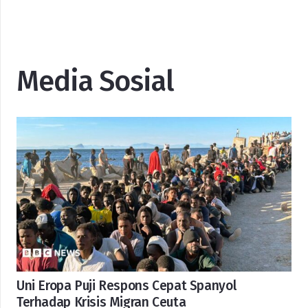
Media Sosial
Uni Eropa Puji Respons Cepat Spanyol
Terhadap Krisis Migran Ceuta