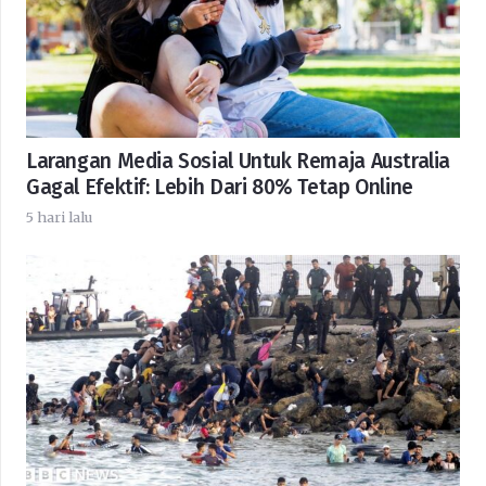
Larangan Media Sosial Untuk Remaja Australia
Gagal Efektif: Lebih Dari 80% Tetap Online
5 hari lalu