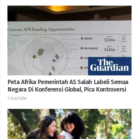
Peta Afrika Pemerintah AS Salah Labeli Semua
Negara Di Konferensi Global, Picu Kontroversi
5 hari lalu