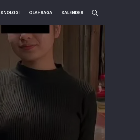
EKNOLOGI
OLAHRAGA
KALENDER