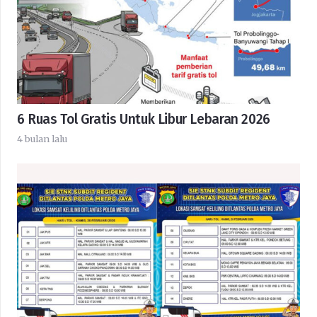
6 Ruas Tol Gratis Untuk Libur Lebaran 2026
4 bulan lalu