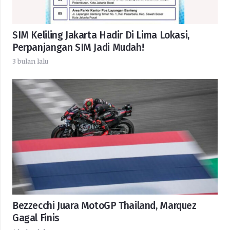
SIM Keliling Jakarta Hadir Di Lima Lokasi,
Perpanjangan SIM Jadi Mudah!
3 bulan lalu
Bezzecchi Juara MotoGP Thailand, Marquez
Gagal Finis