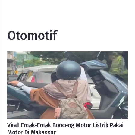
Otomotif
Viral! Emak-Emak Bonceng Motor Listrik Pakai
Motor Di Makassar