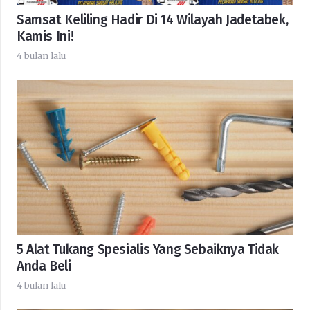
Samsat Keliling Hadir Di 14 Wilayah Jadetabek,
Kamis Ini!
4 bulan lalu
5 Alat Tukang Spesialis Yang Sebaiknya Tidak
Anda Beli
4 bulan lalu