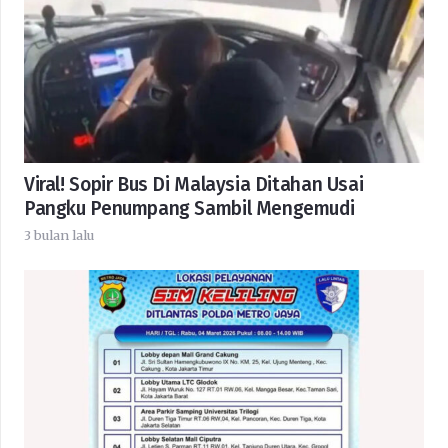
Viral! Sopir Bus Di Malaysia Ditahan Usai
Pangku Penumpang Sambil Mengemudi
3 bulan lalu