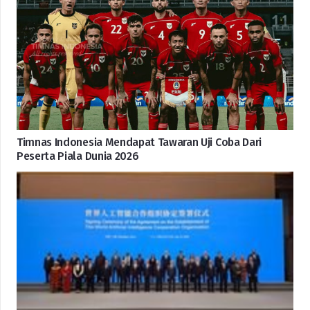
Timnas Indonesia Mendapat Tawaran Uji Coba Dari
Peserta Piala Dunia 2026