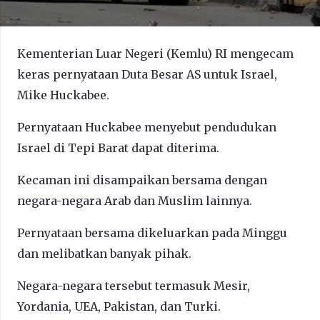
Kementerian Luar Negeri (Kemlu) RI mengecam
keras pernyataan Duta Besar AS untuk Israel,
Mike Huckabee.
Pernyataan Huckabee menyebut pendudukan
Israel di Tepi Barat dapat diterima.
Kecaman ini disampaikan bersama dengan
negara-negara Arab dan Muslim lainnya.
Pernyataan bersama dikeluarkan pada Minggu
dan melibatkan banyak pihak.
Negara-negara tersebut termasuk Mesir,
Yordania, UEA, Pakistan, dan Turki.