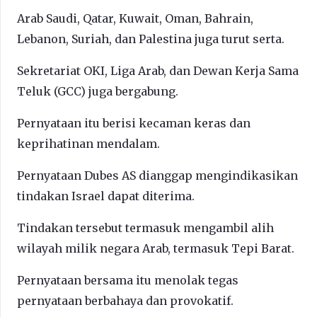
Arab Saudi, Qatar, Kuwait, Oman, Bahrain,
Lebanon, Suriah, dan Palestina juga turut serta.
Sekretariat OKI, Liga Arab, dan Dewan Kerja Sama
Teluk (GCC) juga bergabung.
Pernyataan itu berisi kecaman keras dan
keprihatinan mendalam.
Pernyataan Dubes AS dianggap mengindikasikan
tindakan Israel dapat diterima.
Tindakan tersebut termasuk mengambil alih
wilayah milik negara Arab, termasuk Tepi Barat.
Pernyataan bersama itu menolak tegas
pernyataan berbahaya dan provokatif.