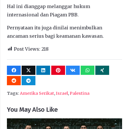
Hal ini dianggap melanggar hukum
internasional dan Piagam PBB.
Pernyataan itu juga dinilai menimbulkan
ancaman serius bagi keamanan kawasan.
Post Views:
218
Tags:
Amerika Serikat
,
Israel
,
Palestina
You May Also Like