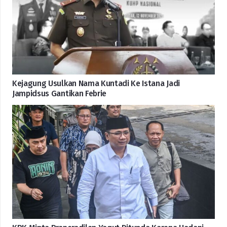
Kejagung Usulkan Nama Kuntadi Ke Istana Jadi
Jampidsus Gantikan Febrie