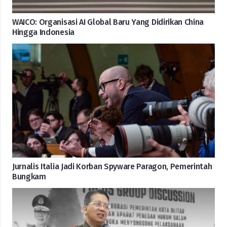
WAICO: Organisasi AI Global Baru Yang Didirikan China
Hingga Indonesia
Jurnalis Italia Jadi Korban Spyware Paragon, Pemerintah
Bungkam