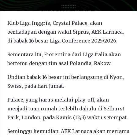
Klub Liga Inggris, Crystal Palace, akan
berhadapan dengan wakil Siprus, AEK Larnaca,
di babak 16 besar Liga Conference 2025/2026.
Sementara itu, Fiorentina dari Liga Italia akan
bertemu dengan tim asal Polandia, Rakow.
Undian babak 16 besar ini berlangsung di Nyon,
Swiss, pada hari Jumat.
Palace, yang harus melalui play-off, akan
menjadi tuan rumah terlebih dahulu di Selhurst
Park, London, pada Kamis (12/3) waktu setempat.
Seminggu kemudian, AEK Larnaca akan menjamu