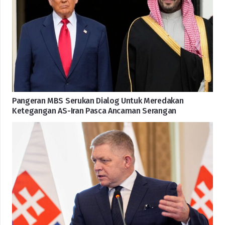
Pangeran MBS Serukan Dialog Untuk Meredakan
Ketegangan AS-Iran Pasca Ancaman Serangan