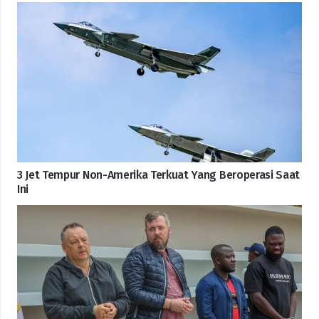
3 Jet Tempur Non-Amerika Terkuat Yang Beroperasi Saat
Ini