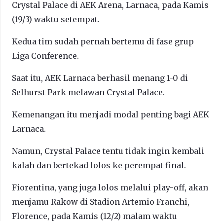
Crystal Palace di AEK Arena, Larnaca, pada Kamis
(19/3) waktu setempat.
Kedua tim sudah pernah bertemu di fase grup
Liga Conference.
Saat itu, AEK Larnaca berhasil menang 1-0 di
Selhurst Park melawan Crystal Palace.
Kemenangan itu menjadi modal penting bagi AEK
Larnaca.
Namun, Crystal Palace tentu tidak ingin kembali
kalah dan bertekad lolos ke perempat final.
Fiorentina, yang juga lolos melalui play-off, akan
menjamu Rakow di Stadion Artemio Franchi,
Florence, pada Kamis (12/2) malam waktu