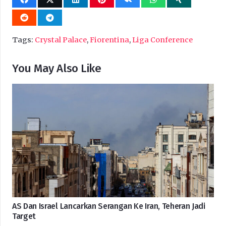
Tags:
Crystal Palace
,
Fiorentina
,
Liga Conference
You May Also Like
AS Dan Israel Lancarkan Serangan Ke Iran, Teheran Jadi
Target