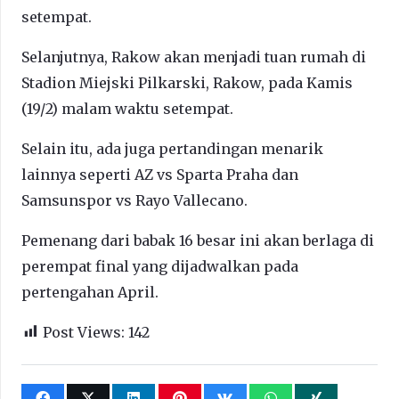
setempat.
Selanjutnya, Rakow akan menjadi tuan rumah di
Stadion Miejski Pilkarski, Rakow, pada Kamis
(19/2) malam waktu setempat.
Selain itu, ada juga pertandingan menarik
lainnya seperti AZ vs Sparta Praha dan
Samsunspor vs Rayo Vallecano.
Pemenang dari babak 16 besar ini akan berlaga di
perempat final yang dijadwalkan pada
pertengahan April.
Post Views:
142