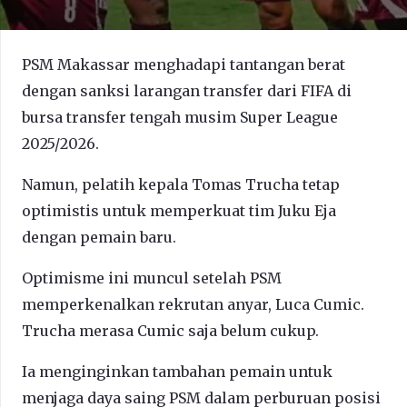
PSM Makassar menghadapi tantangan berat
dengan sanksi larangan transfer dari FIFA di
bursa transfer tengah musim Super League
2025/2026.
Namun, pelatih kepala Tomas Trucha tetap
optimistis untuk memperkuat tim Juku Eja
dengan pemain baru.
Optimisme ini muncul setelah PSM
memperkenalkan rekrutan anyar, Luca Cumic.
Trucha merasa Cumic saja belum cukup.
Ia menginginkan tambahan pemain untuk
menjaga daya saing PSM dalam perburuan posisi