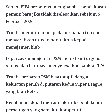
Sanksi FIFA berpotensi menghambat pendaftaran
pemain baru jika tidak diselesaikan sebelum 6
Februari 2026.
Trucha memilih fokus pada persiapan tim dan
menyerahkan urusan non-teknis kepada
manajemen klub.
Ia percaya manajemen PSM memahami urgensi
situasi dan berupaya menyelesaikan sanksi FIFA.
Trucha berharap PSM bisa tampil dengan
kekuatan penuh di putaran kedua Super League
yang kian ketat.
Kedalaman skuad menjadi faktor krusial dalam
persaingan yang semakin kompetitif.