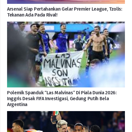
Arsenal Siap Pertahankan Gelar Premier League, Tzolis:
Tekanan Ada Pada Rival!
Polemik Spanduk “Las Malvinas” Di Piala Dunia 2026:
Inggris Desak FIFA Investigasi, Gedung Putih Bela
Argentina