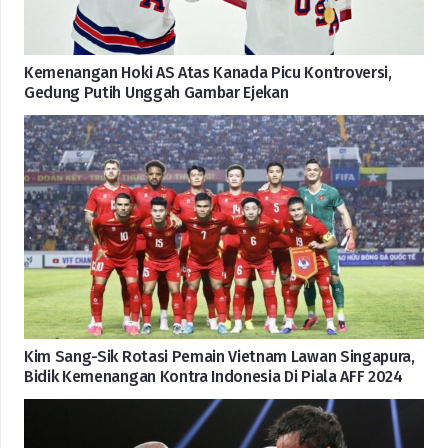
Kemenangan Hoki AS Atas Kanada Picu Kontroversi,
Gedung Putih Unggah Gambar Ejekan
Kim Sang-Sik Rotasi Pemain Vietnam Lawan Singapura,
Bidik Kemenangan Kontra Indonesia Di Piala AFF 2024