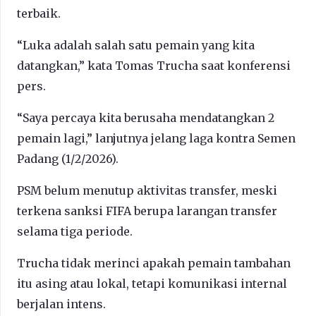
terbaik.
“Luka adalah salah satu pemain yang kita
datangkan,” kata Tomas Trucha saat konferensi
pers.
“Saya percaya kita berusaha mendatangkan 2
pemain lagi,” lanjutnya jelang laga kontra Semen
Padang (1/2/2026).
PSM belum menutup aktivitas transfer, meski
terkena sanksi FIFA berupa larangan transfer
selama tiga periode.
Trucha tidak merinci apakah pemain tambahan
itu asing atau lokal, tetapi komunikasi internal
berjalan intens.