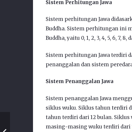
Sistem Perhitungan Jawa
Sistem perhitungan Jawa didasar
Buddha. Sistem perhitungan ini
Buddha, yaitu 0, 1, 2, 3, 4, 5, 6, 7, 8, 
Sistem perhitungan Jawa terdiri 
penanggalan dan sistem peredar
Sistem Penanggalan Jawa
Sistem penanggalan Jawa menggun
siklus wuku. Siklus tahun terdiri
tahun terdiri dari 12 bulan. Siklu
masing-masing wuku terdiri dari 7