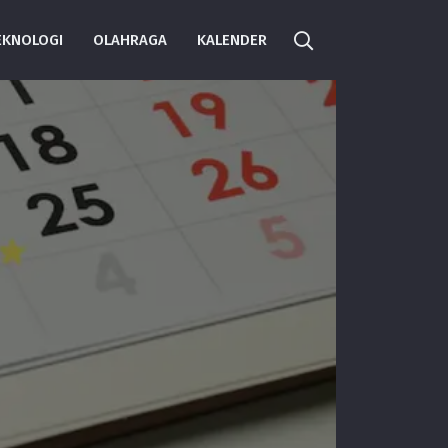
EKNOLOGI
OLAHRAGA
KALENDER