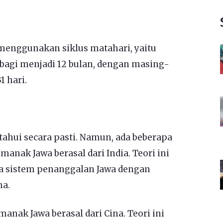
menggunakan siklus matahari, yaitu
dibagi menjadi 12 bulan, dengan masing-
1 hari.
tahui secara pasti. Namun, ada beberapa
anak Jawa berasal dari India. Teori ini
a sistem penanggalan Jawa dengan
a.
anak Jawa berasal dari Cina. Teori ini