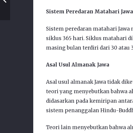
Sistem Peredaran Matahari Jawa
Sistem peredaran matahari Jawa 
siklus 365 hari. Siklus matahari 
masing bulan terdiri dari 30 atau 3
Asal Usul Almanak Jawa
Asal usul almanak Jawa tidak dike
teori yang menyebutkan bahwa alm
didasarkan pada kemiripan antar
sistem penanggalan Hindu-Buddh
Teori lain menyebutkan bahwa alm