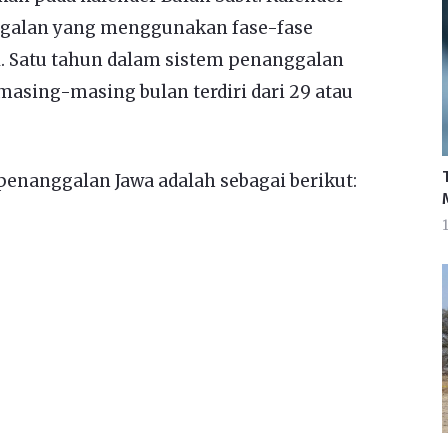
nggalan yang menggunakan fase-fase
. Satu tahun dalam sistem penanggalan
 masing-masing bulan terdiri dari 29 atau
nanggalan Jawa adalah sebagai berikut:
1