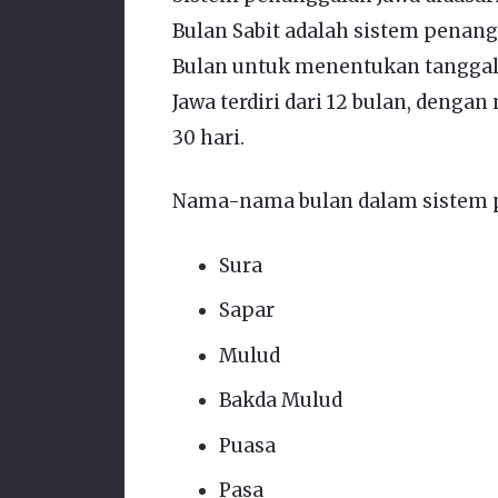
Bulan Sabit adalah sistem pena
Bulan untuk menentukan tanggal
Jawa terdiri dari 12 bulan, dengan
30 hari.
Nama-nama bulan dalam sistem pe
Sura
Sapar
Mulud
Bakda Mulud
Puasa
Pasa