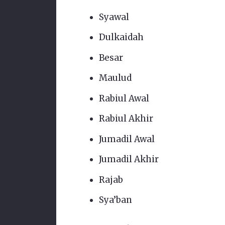
Syawal
Dulkaidah
Besar
Maulud
Rabiul Awal
Rabiul Akhir
Jumadil Awal
Jumadil Akhir
Rajab
Sya’ban