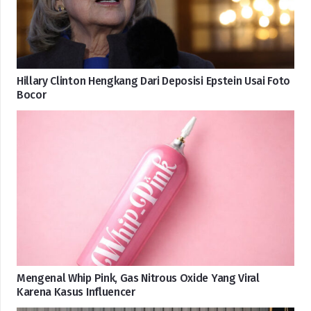
Hillary Clinton Hengkang Dari Deposisi Epstein Usai Foto
Bocor
Mengenal Whip Pink, Gas Nitrous Oxide Yang Viral
Karena Kasus Influencer