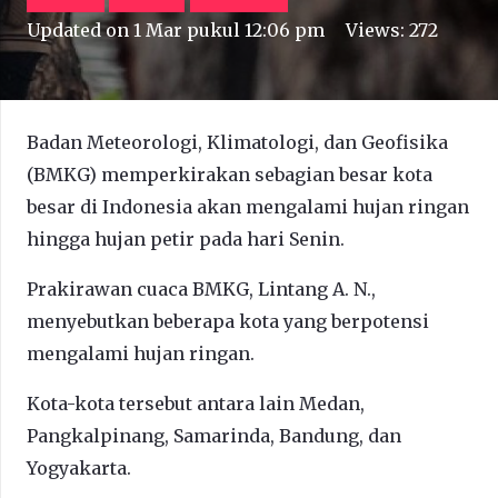
Updated on
1 Mar pukul 12:06 pm
Views:
272
Badan Meteorologi, Klimatologi, dan Geofisika
(BMKG) memperkirakan sebagian besar kota
besar di Indonesia akan mengalami hujan ringan
hingga hujan petir pada hari Senin.
Prakirawan cuaca BMKG, Lintang A. N.,
menyebutkan beberapa kota yang berpotensi
mengalami hujan ringan.
Kota-kota tersebut antara lain Medan,
Pangkalpinang, Samarinda, Bandung, dan
Yogyakarta.