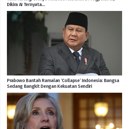
Dikira AI Ternyata…
Prabowo Bantah Ramalan ‘Collapse’ Indonesia: Bangsa
Sedang Bangkit Dengan Kekuatan Sendiri