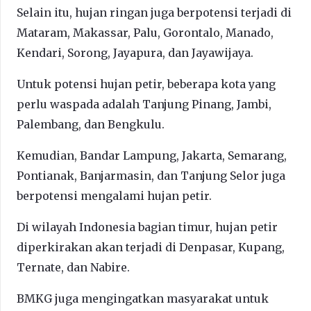
Selain itu, hujan ringan juga berpotensi terjadi di
Mataram, Makassar, Palu, Gorontalo, Manado,
Kendari, Sorong, Jayapura, dan Jayawijaya.
Untuk potensi hujan petir, beberapa kota yang
perlu waspada adalah Tanjung Pinang, Jambi,
Palembang, dan Bengkulu.
Kemudian, Bandar Lampung, Jakarta, Semarang,
Pontianak, Banjarmasin, dan Tanjung Selor juga
berpotensi mengalami hujan petir.
Di wilayah Indonesia bagian timur, hujan petir
diperkirakan akan terjadi di Denpasar, Kupang,
Ternate, dan Nabire.
BMKG juga mengingatkan masyarakat untuk