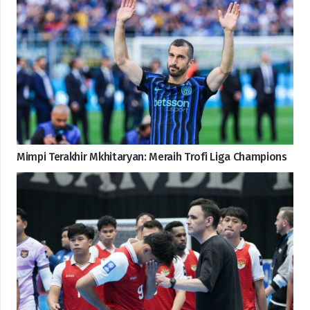
Mimpi Terakhir Mkhitaryan: Meraih Trofi Liga Champions