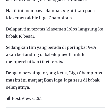
Hasil ini membawa dampak signifikan pada
klasemen akhir Liga Champions.
Delapan tim teratas klasemen lolos langsung ke
babak 16 besar.
Sedangkan tim yang berada di peringkat 9-24
akan bertanding di babak playoff untuk
memperebutkan tiket tersisa.
Dengan persaingan yang ketat, Liga Champions
musim ini menjanjikan laga-laga seru di babak
selanjutnya.
Post Views:
261