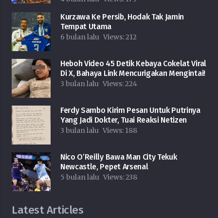
Kurzawa Ke Persib, Hodak Tak Jamin
Tempat Utama
6 bulan lalu
Views:
212
Heboh Video 45 Detik Kebaya Cokelat Viral
Di X, Bahaya Link Mencurigakan Mengintai!
3 bulan lalu
Views:
224
Ferdy Sambo Kirim Pesan Untuk Putrinya
Yang Jadi Dokter, Tuai Reaksi Netizen
3 bulan lalu
Views:
188
Nico O’Reilly Bawa Man City Tekuk
Newcastle, Pepet Arsenal
5 bulan lalu
Views:
238
Latest Articles