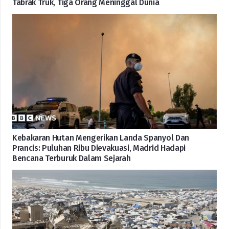
Tabrak Truk, Tiga Orang Meninggal Dunia
Kebakaran Hutan Mengerikan Landa Spanyol Dan
Prancis: Puluhan Ribu Dievakuasi, Madrid Hadapi
Bencana Terburuk Dalam Sejarah