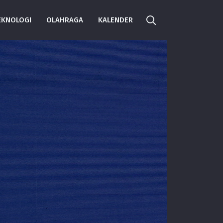
EKNOLOGI
OLAHRAGA
KALENDER