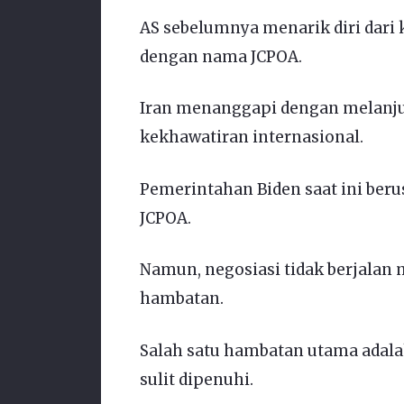
AS sebelumnya menarik diri dari 
dengan nama JCPOA.
Iran menanggapi dengan melanj
kekhawatiran internasional.
Pemerintahan Biden saat ini be
JCPOA.
Namun, negosiasi tidak berjalan
hambatan.
Salah satu hambatan utama adala
sulit dipenuhi.