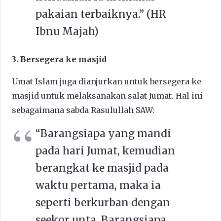
pakaian terbaiknya.” (HR
Ibnu Majah)
3. Bersegera ke masjid
Umat Islam juga dianjurkan untuk bersegera ke
masjid untuk melaksanakan salat Jumat. Hal ini
sebagaimana sabda Rasulullah SAW:
“Barangsiapa yang mandi
pada hari Jumat, kemudian
berangkat ke masjid pada
waktu pertama, maka ia
seperti berkurban dengan
seekor unta. Barangsiapa