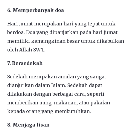
6. Memperbanyak doa
Hari Jumat merupakan hari yang tepat untuk
berdoa. Doa yang dipanjatkan pada hari Jumat
memiliki kemungkinan besar untuk dikabulkan
oleh Allah SWT.
7. Bersedekah
Sedekah merupakan amalan yang sangat
dianjurkan dalam Islam. Sedekah dapat
dilakukan dengan berbagai cara, seperti
memberikan uang, makanan, atau pakaian
kepada orang yang membutuhkan.
8. Menjaga lisan