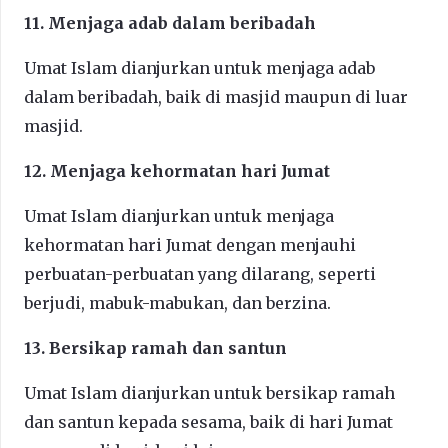
11. Menjaga adab dalam beribadah
Umat Islam dianjurkan untuk menjaga adab
dalam beribadah, baik di masjid maupun di luar
masjid.
12. Menjaga kehormatan hari Jumat
Umat Islam dianjurkan untuk menjaga
kehormatan hari Jumat dengan menjauhi
perbuatan-perbuatan yang dilarang, seperti
berjudi, mabuk-mabukan, dan berzina.
13. Bersikap ramah dan santun
Umat Islam dianjurkan untuk bersikap ramah
dan santun kepada sesama, baik di hari Jumat