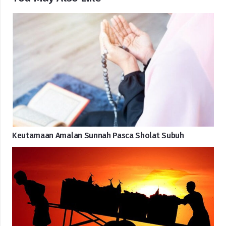
Keutamaan Amalan Sunnah Pasca Sholat Subuh