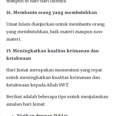
maupun di hari-hari lainnya.
14. Membantu orang yang membutuhkan
Umat Islam dianjurkan untuk membantu orang
yang membutuhkan, baik materi maupun non-
materi.
15. Meningkatkan kualitas keimanan dan
ketakwaan
Hari Jumat merupakan momentum yang tepat
untuk meningkatkan kualitas keimanan dan
ketakwaan kepada Allah SWT.
Berikut adalah beberapa tips untuk menjalankan
amalan hari Jumat:
Niatkan dengan ikhlas