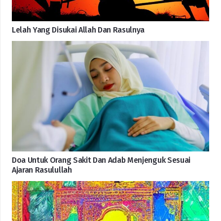
Lelah Yang Disukai Allah Dan Rasulnya
Doa Untuk Orang Sakit Dan Adab Menjenguk Sesuai
Ajaran Rasulullah