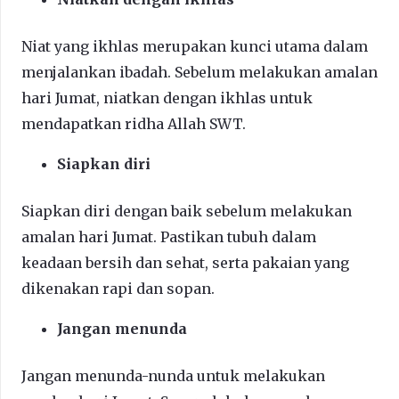
Niat yang ikhlas merupakan kunci utama dalam
menjalankan ibadah. Sebelum melakukan amalan
hari Jumat, niatkan dengan ikhlas untuk
mendapatkan ridha Allah SWT.
Siapkan diri
Siapkan diri dengan baik sebelum melakukan
amalan hari Jumat. Pastikan tubuh dalam
keadaan bersih dan sehat, serta pakaian yang
dikenakan rapi dan sopan.
Jangan menunda
Jangan menunda-nunda untuk melakukan