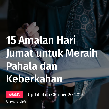
15 Amalan Hari
Jumat untuk Meraih
Pahala dan
Keberkahan
Updated on
Oktober 20, 2023
AGAMA
Views:
265