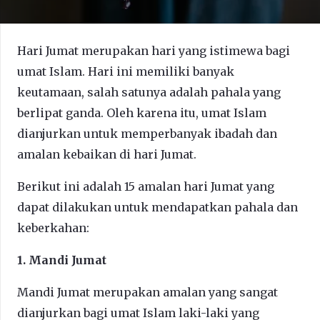
Hari Jumat merupakan hari yang istimewa bagi
umat Islam. Hari ini memiliki banyak
keutamaan, salah satunya adalah pahala yang
berlipat ganda. Oleh karena itu, umat Islam
dianjurkan untuk memperbanyak ibadah dan
amalan kebaikan di hari Jumat.
Berikut ini adalah 15 amalan hari Jumat yang
dapat dilakukan untuk mendapatkan pahala dan
keberkahan:
1. Mandi Jumat
Mandi Jumat merupakan amalan yang sangat
dianjurkan bagi umat Islam laki-laki yang