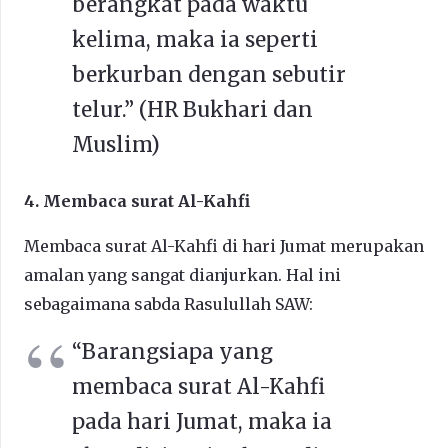
berangkat pada waktu
kelima, maka ia seperti
berkurban dengan sebutir
telur.” (HR Bukhari dan
Muslim)
4. Membaca surat Al-Kahfi
Membaca surat Al-Kahfi di hari Jumat merupakan
amalan yang sangat dianjurkan. Hal ini
sebagaimana sabda Rasulullah SAW:
“Barangsiapa yang
membaca surat Al-Kahfi
pada hari Jumat, maka ia