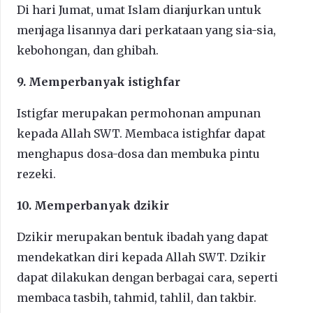
Di hari Jumat, umat Islam dianjurkan untuk
menjaga lisannya dari perkataan yang sia-sia,
kebohongan, dan ghibah.
9. Memperbanyak istighfar
Istigfar merupakan permohonan ampunan
kepada Allah SWT. Membaca istighfar dapat
menghapus dosa-dosa dan membuka pintu
rezeki.
10. Memperbanyak dzikir
Dzikir merupakan bentuk ibadah yang dapat
mendekatkan diri kepada Allah SWT. Dzikir
dapat dilakukan dengan berbagai cara, seperti
membaca tasbih, tahmid, tahlil, dan takbir.