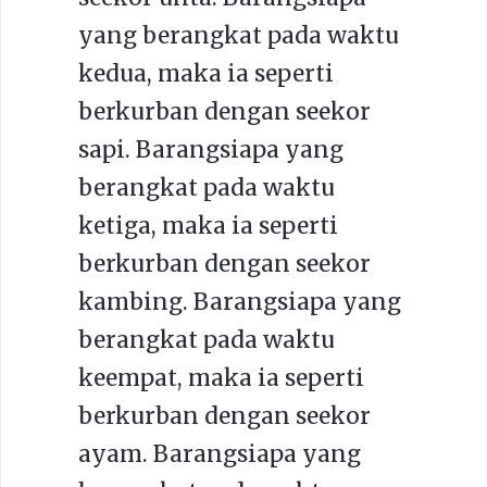
yang berangkat pada waktu
kedua, maka ia seperti
berkurban dengan seekor
sapi. Barangsiapa yang
berangkat pada waktu
ketiga, maka ia seperti
berkurban dengan seekor
kambing. Barangsiapa yang
berangkat pada waktu
keempat, maka ia seperti
berkurban dengan seekor
ayam. Barangsiapa yang