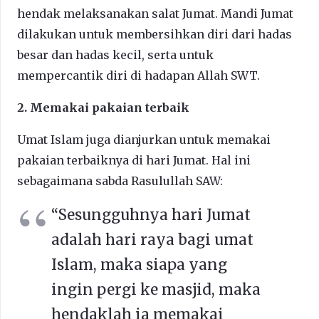
hendak melaksanakan salat Jumat. Mandi Jumat
dilakukan untuk membersihkan diri dari hadas
besar dan hadas kecil, serta untuk
mempercantik diri di hadapan Allah SWT.
2. Memakai pakaian terbaik
Umat Islam juga dianjurkan untuk memakai
pakaian terbaiknya di hari Jumat. Hal ini
sebagaimana sabda Rasulullah SAW:
“Sesungguhnya hari Jumat
adalah hari raya bagi umat
Islam, maka siapa yang
ingin pergi ke masjid, maka
hendaklah ia memakai