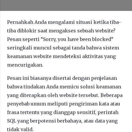
Pernahkah Anda mengalami situasi ketika tiba-
tiba diblokir saat mengakses sebuah website?
Pesan seperti “Sorry, you have been blocked”
seringkali muncul sebagai tanda bahwa sistem
keamanan website mendeteksi aktivitas yang
mencurigakan.
Pesan ini biasanya disertai dengan penjelasan
bahwa tindakan Anda memicu solusi keamanan
yang diterapkan oleh website tersebut. Beberapa
penyebab umum meliputi pengiriman kata atau
frasa tertentu yang dianggap sensitif, perintah
SQL yang berpotensi berbahaya, atau data yang
tidak valid.