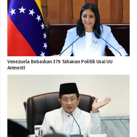
Venezuela Bebaskan 379 Tahanan Politik Usai UU
Amnesti