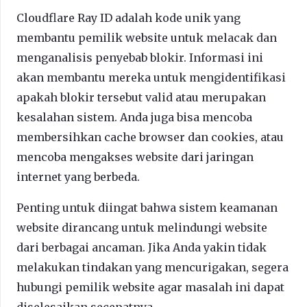
Cloudflare Ray ID adalah kode unik yang
membantu pemilik website untuk melacak dan
menganalisis penyebab blokir. Informasi ini
akan membantu mereka untuk mengidentifikasi
apakah blokir tersebut valid atau merupakan
kesalahan sistem. Anda juga bisa mencoba
membersihkan cache browser dan cookies, atau
mencoba mengakses website dari jaringan
internet yang berbeda.
Penting untuk diingat bahwa sistem keamanan
website dirancang untuk melindungi website
dari berbagai ancaman. Jika Anda yakin tidak
melakukan tindakan yang mencurigakan, segera
hubungi pemilik website agar masalah ini dapat
diselesaikan secepatnya.