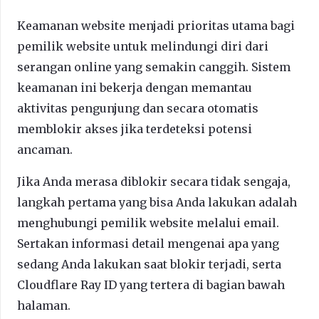
Keamanan website menjadi prioritas utama bagi
pemilik website untuk melindungi diri dari
serangan online yang semakin canggih. Sistem
keamanan ini bekerja dengan memantau
aktivitas pengunjung dan secara otomatis
memblokir akses jika terdeteksi potensi
ancaman.
Jika Anda merasa diblokir secara tidak sengaja,
langkah pertama yang bisa Anda lakukan adalah
menghubungi pemilik website melalui email.
Sertakan informasi detail mengenai apa yang
sedang Anda lakukan saat blokir terjadi, serta
Cloudflare Ray ID yang tertera di bagian bawah
halaman.