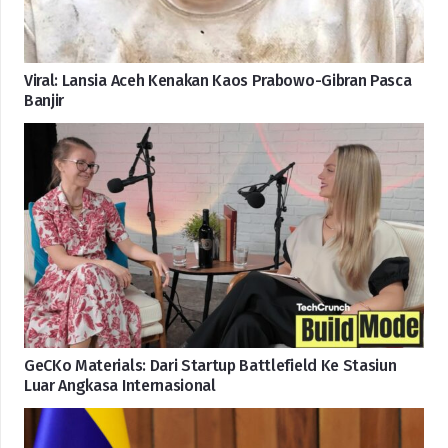
Viral: Lansia Aceh Kenakan Kaos Prabowo-Gibran Pasca
Banjir
GeCKo Materials: Dari Startup Battlefield Ke Stasiun
Luar Angkasa Internasional