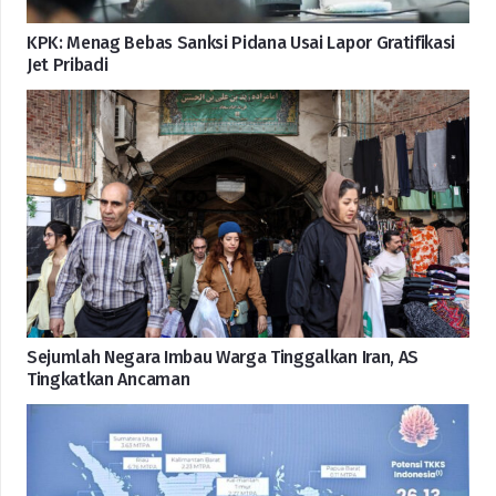
KPK: Menag Bebas Sanksi Pidana Usai Lapor Gratifikasi
Jet Pribadi
Sejumlah Negara Imbau Warga Tinggalkan Iran, AS
Tingkatkan Ancaman