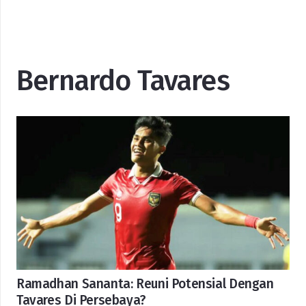
Bernardo Tavares
Ramadhan Sananta: Reuni Potensial Dengan
Tavares Di Persebaya?