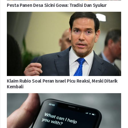
Pesta Panen Desa Sicini Gowa: Tradisi Dan Syukur
Klaim Rubio Soal Peran Israel Picu Reaksi, Meski Ditarik
Kembali