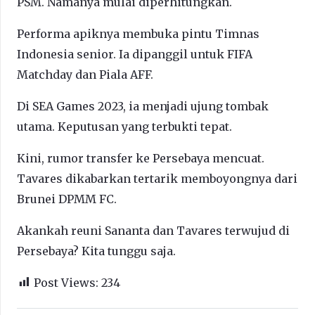
PSM. Namanya mulai diperhitungkan.
Performa apiknya membuka pintu Timnas
Indonesia senior. Ia dipanggil untuk FIFA
Matchday dan Piala AFF.
Di SEA Games 2023, ia menjadi ujung tombak
utama. Keputusan yang terbukti tepat.
Kini, rumor transfer ke Persebaya mencuat.
Tavares dikabarkan tertarik memboyongnya dari
Brunei DPMM FC.
Akankah reuni Sananta dan Tavares terwujud di
Persebaya? Kita tunggu saja.
Post Views:
234