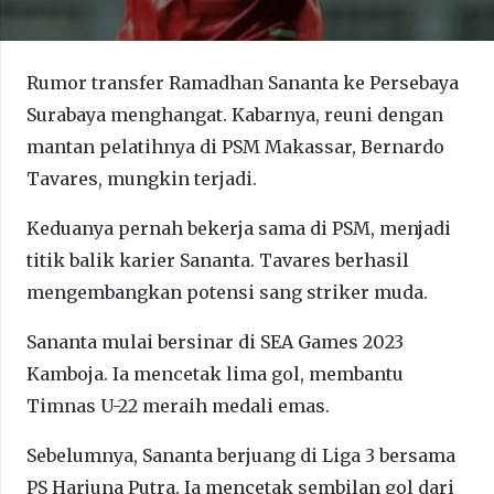
Rumor transfer Ramadhan Sananta ke Persebaya
Surabaya menghangat. Kabarnya, reuni dengan
mantan pelatihnya di PSM Makassar, Bernardo
Tavares, mungkin terjadi.
Keduanya pernah bekerja sama di PSM, menjadi
titik balik karier Sananta. Tavares berhasil
mengembangkan potensi sang striker muda.
Sananta mulai bersinar di SEA Games 2023
Kamboja. Ia mencetak lima gol, membantu
Timnas U-22 meraih medali emas.
Sebelumnya, Sananta berjuang di Liga 3 bersama
PS Harjuna Putra. Ia mencetak sembilan gol dari