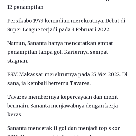
12 penampilan.
Persikabo 1973 kemudian merekrutnya. Debut di
Super League terjadi pada 3 Februari 2022.
Namun, Sananta hanya mencatatkan empat
penampilan tanpa gol. Kariernya sempat
stagnan.
PSM Makassar merekrutnya pada 25 Mei 2022. Di
sana, ia kembali bertemu Tavares.
Tavares memberinya kepercayaan dan menit
bermain. Sananta menjawabnya dengan kerja
keras.
Sananta mencetak 11 gol dan menjadi top skor