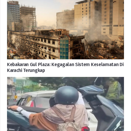
Kebakaran Gul Plaza: Kegagalan Sistem Keselamatan Di
Karachi Terungkap