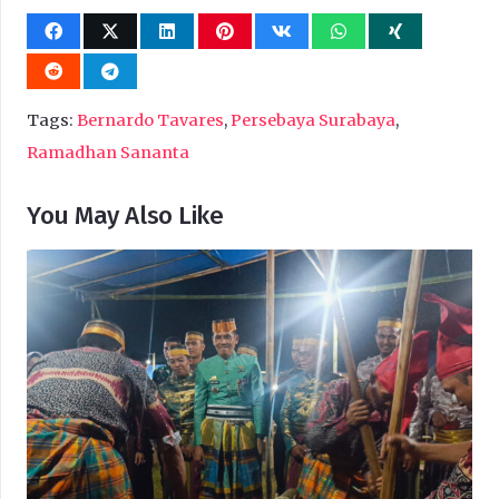
Tags:
Bernardo Tavares
,
Persebaya Surabaya
,
Ramadhan Sananta
You May Also Like