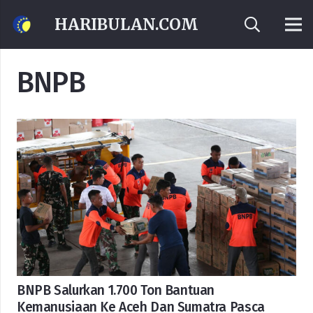
HARIBULAN.COM
BNPB
BNPB Salurkan 1.700 Ton Bantuan
Kemanusiaan Ke Aceh Dan Sumatra Pasca