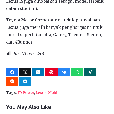
Lexus IS juga dinobatkan sebagai model terbaik
dalam studi ini.
Toyota Motor Corporation, induk perusahaan
Lexus, juga meraih banyak penghargaan untuk
model seperti Corolla, Camry, Tacoma, Sienna,
dan 4Runner.
Post Views:
248
Tags:
JD Power
,
Lexus
,
Mobil
You May Also Like