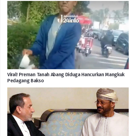
Viral! Preman Tanah Abang Diduga Hancurkan Mangkuk
Pedagang Bakso