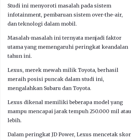
Studi ini menyoroti masalah pada sistem
infotainment, pembaruan sistem over-the-air,
dan teknologi dalam mobil.
Masalah-masalah ini ternyata menjadi faktor
utama yang memengaruhi peringkat keandalan
tahun ini.
Lexus, merek mewah milik Toyota, berhasil
meraih posisi puncak dalam studi ini,
mengalahkan Subaru dan Toyota.
Lexus dikenal memiliki beberapa model yang
mampu mencapai jarak tempuh 250.000 mil atau
lebih.
Dalam peringkat JD Power, Lexus mencetak skor