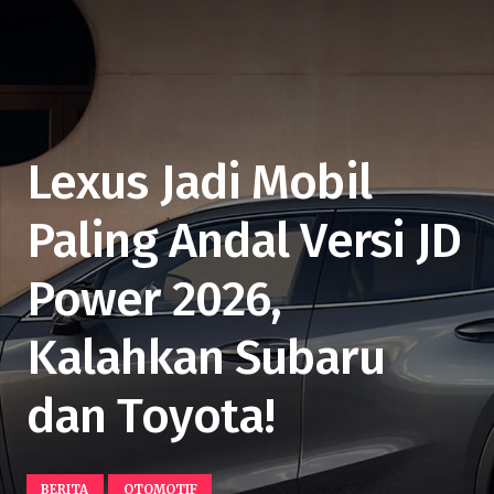
Lexus Jadi Mobil
Paling Andal Versi JD
Power 2026,
Kalahkan Subaru
dan Toyota!
BERITA
OTOMOTIF