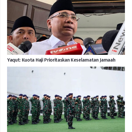
Yaqut: Kuota Haji Prioritaskan Keselamatan Jamaah