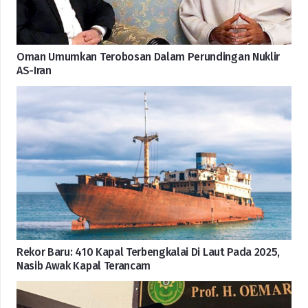
Oman Umumkan Terobosan Dalam Perundingan Nuklir
AS-Iran
Rekor Baru: 410 Kapal Terbengkalai Di Laut Pada 2025,
Nasib Awak Kapal Terancam