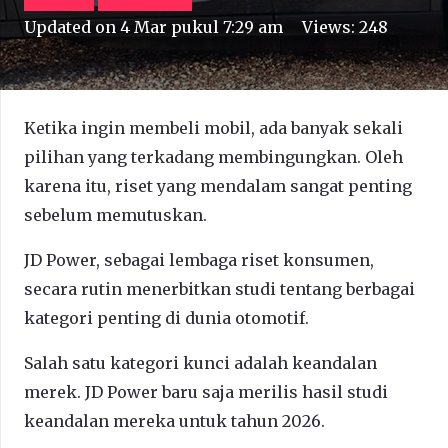
Updated on
4 Mar pukul 7:29 am
Views:
248
Ketika ingin membeli mobil, ada banyak sekali
pilihan yang terkadang membingungkan. Oleh
karena itu, riset yang mendalam sangat penting
sebelum memutuskan.
JD Power, sebagai lembaga riset konsumen,
secara rutin menerbitkan studi tentang berbagai
kategori penting di dunia otomotif.
Salah satu kategori kunci adalah keandalan
merek. JD Power baru saja merilis hasil studi
keandalan mereka untuk tahun 2026.