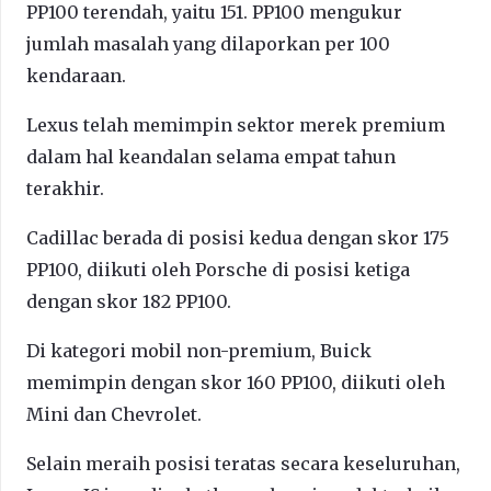
PP100 terendah, yaitu 151. PP100 mengukur
jumlah masalah yang dilaporkan per 100
kendaraan.
Lexus telah memimpin sektor merek premium
dalam hal keandalan selama empat tahun
terakhir.
Cadillac berada di posisi kedua dengan skor 175
PP100, diikuti oleh Porsche di posisi ketiga
dengan skor 182 PP100.
Di kategori mobil non-premium, Buick
memimpin dengan skor 160 PP100, diikuti oleh
Mini dan Chevrolet.
Selain meraih posisi teratas secara keseluruhan,