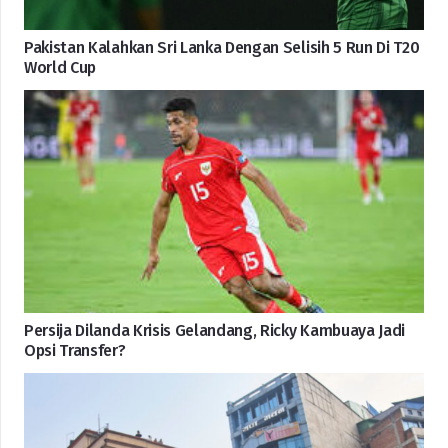
Pakistan Kalahkan Sri Lanka Dengan Selisih 5 Run Di T20
World Cup
Persija Dilanda Krisis Gelandang, Ricky Kambuaya Jadi
Opsi Transfer?