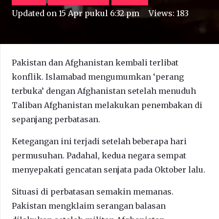
Updated on
15 Apr pukul 6:32 pm
Views:
183
Pakistan dan Afghanistan kembali terlibat
konflik. Islamabad mengumumkan ‘perang
terbuka’ dengan Afghanistan setelah menuduh
Taliban Afghanistan melakukan penembakan di
sepanjang perbatasan.
Ketegangan ini terjadi setelah beberapa hari
permusuhan. Padahal, kedua negara sempat
menyepakati gencatan senjata pada Oktober lalu.
Situasi di perbatasan semakin memanas.
Pakistan mengklaim serangan balasan