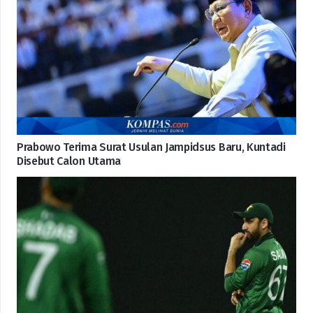
Prabowo Terima Surat Usulan Jampidsus Baru, Kuntadi
Disebut Calon Utama