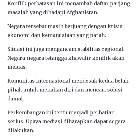
Konflik perbatasan ini menambah daftar panjang
masalah yang dihadapi Afghanistan.
Negara tersebut masih berjuang dengan krisis
ekonomi dan kemanusiaan yang parah.
Situasi ini juga mengancam stabilitas regional.
Negara-negara tetangga khawatir konflik akan
meluas.
Komunitas internasional mendesak kedua belah
pihak untuk menahan diri dan mencari solusi
damai.
Perkembangan ini tentu menjadi perhatian
serius. Upaya mediasi diharapkan dapat segera
dilakukan.