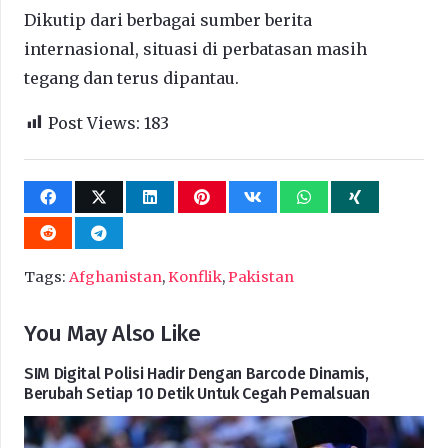
Dikutip dari berbagai sumber berita
internasional, situasi di perbatasan masih
tegang dan terus dipantau.
Post Views:
183
Tags:
Afghanistan
,
Konflik
,
Pakistan
You May Also Like
SIM Digital Polisi Hadir Dengan Barcode Dinamis,
Berubah Setiap 10 Detik Untuk Cegah Pemalsuan