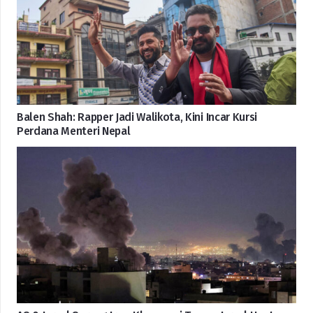
Balen Shah: Rapper Jadi Walikota, Kini Incar Kursi
Perdana Menteri Nepal