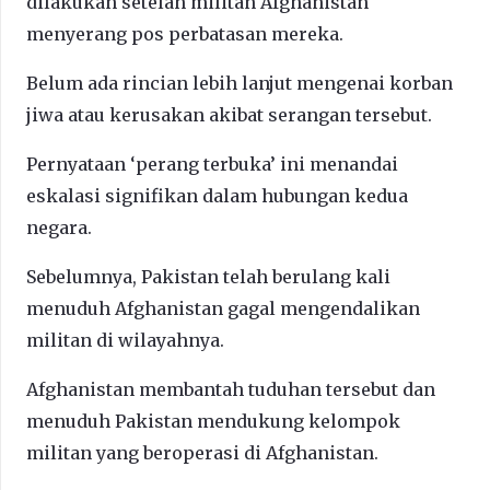
dilakukan setelah militan Afghanistan
menyerang pos perbatasan mereka.
Belum ada rincian lebih lanjut mengenai korban
jiwa atau kerusakan akibat serangan tersebut.
Pernyataan ‘perang terbuka’ ini menandai
eskalasi signifikan dalam hubungan kedua
negara.
Sebelumnya, Pakistan telah berulang kali
menuduh Afghanistan gagal mengendalikan
militan di wilayahnya.
Afghanistan membantah tuduhan tersebut dan
menuduh Pakistan mendukung kelompok
militan yang beroperasi di Afghanistan.