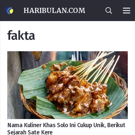
HARIBULAN.COM
fakta
Nama Kuliner Khas Solo Ini Cukup Unik, Berikut
Sejarah Sate Kere