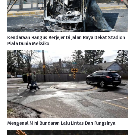
Kendaraan Hangus Berjejer Di Jalan Raya Dekat Stadion
Piala Dunia Meksiko
Mengenal Mini Bundaran Lalu Lintas Dan Fungsinya