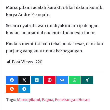
Marsupilami adalah karakter fiksi dalam komik
karya Andre Franquin.
Secara nyata, hewan ini diyakini mirip dengan
kuskus, marsupial endemik Indonesia timur.
Kuskus memiliki bulu tebal, mata besar, dan ekor
panjang yang kuat untuk berpegangan.
Post Views:
220
Tags:
Marsupilami
,
Papua
,
Penebangan Hutan