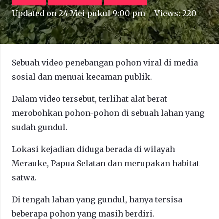
Updated on
24 Mei pukul 9:00 pm
Views:
220
Sebuah video penebangan pohon viral di media
sosial dan menuai kecaman publik.
Dalam video tersebut, terlihat alat berat
merobohkan pohon-pohon di sebuah lahan yang
sudah gundul.
Lokasi kejadian diduga berada di wilayah
Merauke, Papua Selatan dan merupakan habitat
satwa.
Di tengah lahan yang gundul, hanya tersisa
beberapa pohon yang masih berdiri.