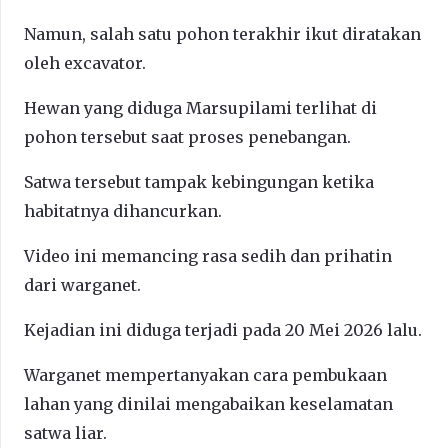
Namun, salah satu pohon terakhir ikut diratakan
oleh excavator.
Hewan yang diduga Marsupilami terlihat di
pohon tersebut saat proses penebangan.
Satwa tersebut tampak kebingungan ketika
habitatnya dihancurkan.
Video ini memancing rasa sedih dan prihatin
dari warganet.
Kejadian ini diduga terjadi pada 20 Mei 2026 lalu.
Warganet mempertanyakan cara pembukaan
lahan yang dinilai mengabaikan keselamatan
satwa liar.