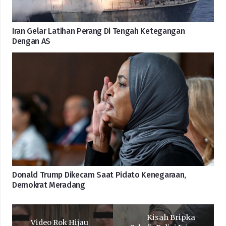
Iran Gelar Latihan Perang Di Tengah Ketegangan
Dengan AS
Donald Trump Dikecam Saat Pidato Kenegaraan,
Demokrat Meradang
Kisah Bripka
Video Rok Hijau