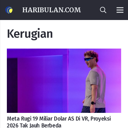
HARIBULAN.COM
Kerugian
Meta Rugi 19 Miliar Dolar AS Di VR, Proyeksi
2026 Tak Jauh Berbeda