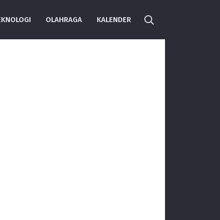
EKNOLOGI
OLAHRAGA
KALENDER