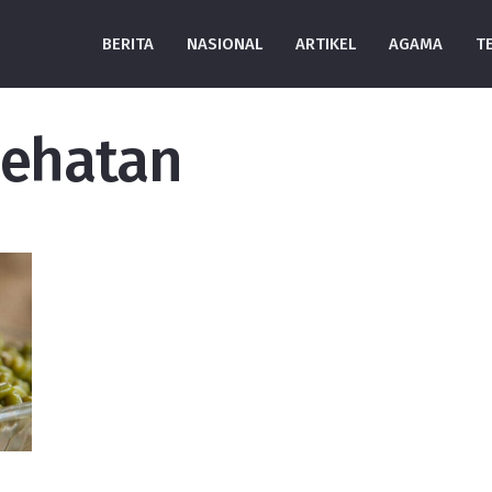
BERITA
NASIONAL
ARTIKEL
AGAMA
T
sehatan