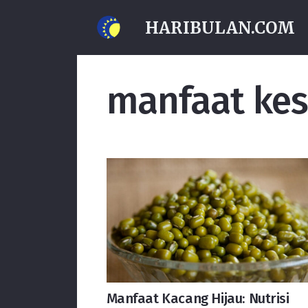
HARIBULAN.COM
manfaat ke
Manfaat Kacang Hijau: Nutrisi