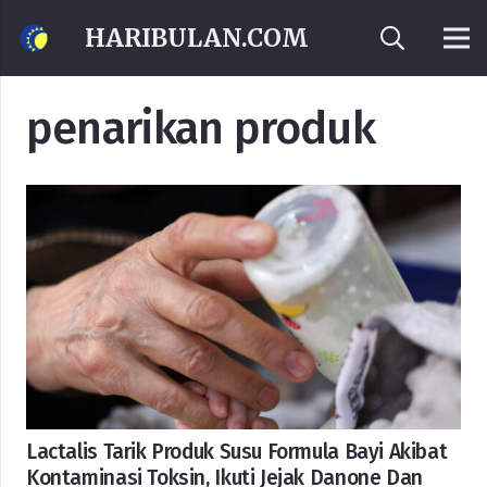
HARIBULAN.COM
penarikan produk
Lactalis Tarik Produk Susu Formula Bayi Akibat
Kontaminasi Toksin, Ikuti Jejak Danone Dan