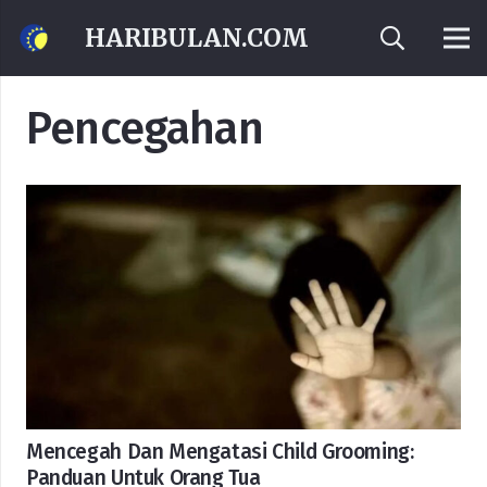
HARIBULAN.COM
Pencegahan
Mencegah Dan Mengatasi Child Grooming:
Panduan Untuk Orang Tua