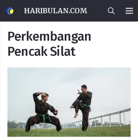
HARIBULAN.COM
Perkembangan
Pencak Silat