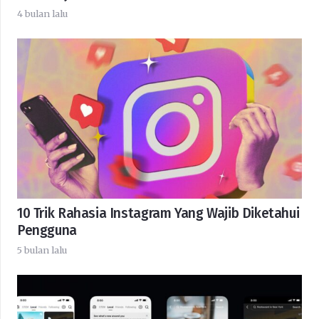
4 bulan lalu
10 Trik Rahasia Instagram Yang Wajib Diketahui
Pengguna
5 bulan lalu