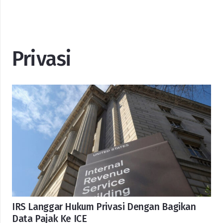
Privasi
IRS Langgar Hukum Privasi Dengan Bagikan
Data Pajak Ke ICE