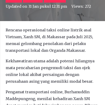
Updated on
31 Jan pukul 12:31 pm
Views:
272
Rencana operasional taksi online listrik asal
Vietnam, Xanh SM, di Makassar pada Juli 2025,
menuai gelombang penolakan dari pelaku
transportasi lokal dan Organda Makassar.
Kekhawatiran utama adalah potensi hilangnya
mata pencaharian pengemudi taksi dan ojek
online lokal akibat persaingan dengan
perusahaan asing yang memiliki modal besar.
Pengamat transportasi online, Burhanuddin
Maddepungeng, menilai kehadiran Xanh SM