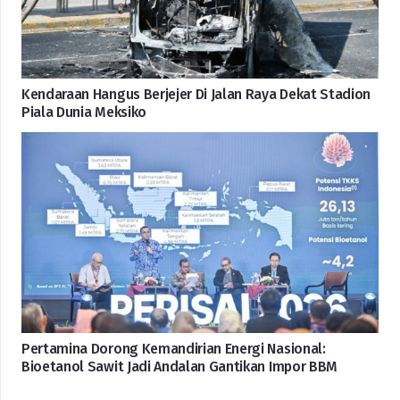
Kendaraan Hangus Berjejer Di Jalan Raya Dekat Stadion
Piala Dunia Meksiko
Pertamina Dorong Kemandirian Energi Nasional:
Bioetanol Sawit Jadi Andalan Gantikan Impor BBM