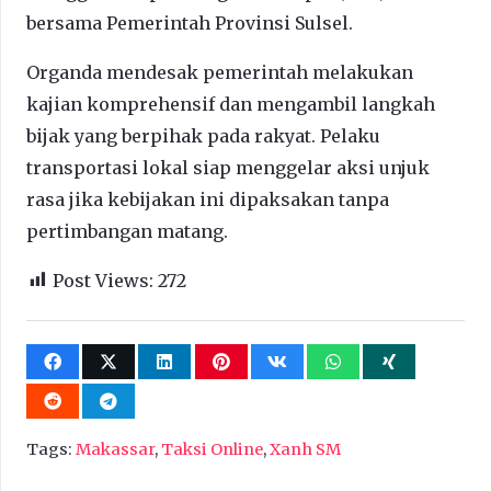
bersama Pemerintah Provinsi Sulsel.
Organda mendesak pemerintah melakukan
kajian komprehensif dan mengambil langkah
bijak yang berpihak pada rakyat. Pelaku
transportasi lokal siap menggelar aksi unjuk
rasa jika kebijakan ini dipaksakan tanpa
pertimbangan matang.
Post Views:
272
Tags:
Makassar
,
Taksi Online
,
Xanh SM