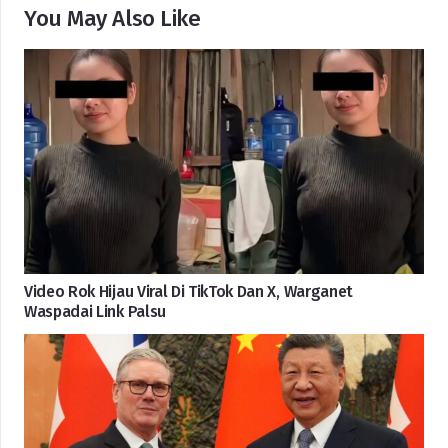
You May Also Like
Video Rok Hijau Viral Di TikTok Dan X, Warganet
Waspadai Link Palsu