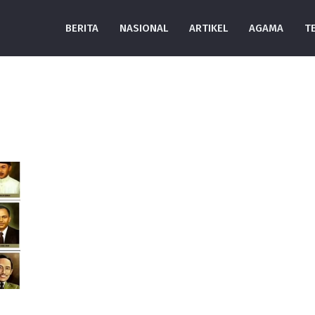
BERITA
NASIONAL
ARTIKEL
AGAMA
T