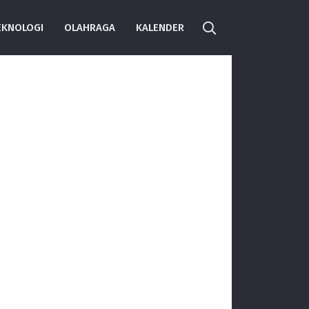
EKNOLOGI
OLAHRAGA
KALENDER