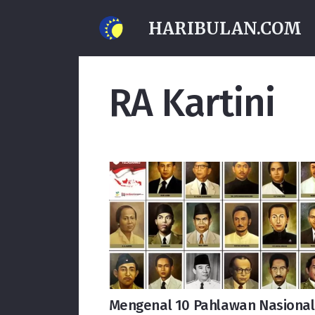
HARIBULAN.COM
RA Kartini
Mengenal 10 Pahlawan Nasional