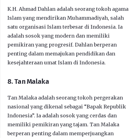
K.H. Ahmad Dahlan adalah seorang tokoh agama
Islam yang mendirikan Muhammadiyah, salah
satu organisasi Islam terbesar di Indonesia. Ia
adalah sosok yang modern dan memiliki
pemikiran yang progresif. Dahlan berperan
penting dalam memajukan pendidikan dan
kesejahteraan umat Islam di Indonesia.
8. Tan Malaka
Tan Malaka adalah seorang tokoh pergerakan
nasional yang dikenal sebagai “Bapak Republik
Indonesia”. Ia adalah sosok yang cerdas dan
memiliki pemikiran yang tajam. Tan Malaka
berperan penting dalam memperjuangkan