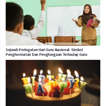
Sejarah Peringatan Hari Guru Nasional: Simbol
Penghormatan Dan Penghargaan Terhadap Guru