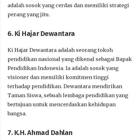
adalah sosok yang cerdas dan memiliki strategi
perang yang jitu.
6. Ki Hajar Dewantara
Ki Hajar Dewantara adalah seorang tokoh
pendidikan nasional yang dikenal sebagai Bapak
Pendidikan Indonesia. Ia adalah sosok yang
visioner dan memiliki komitmen tinggi
terhadap pendidikan. Dewantara mendirikan
Taman Siswa, sebuah lembaga pendidikan yang
bertujuan untuk mencerdaskan kehidupan
bangsa.
7. K.H. Ahmad Dahlan