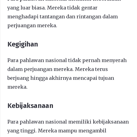
yang luar biasa. Mereka tidak gentar
menghadapi tantangan dan rintangan dalam
perjuangan mereka.
Kegigihan
Para pahlawan nasional tidak pernah menyerah
dalam perjuangan mereka. Mereka terus
berjuang hingga akhirnya mencapai tujuan
mereka.
Kebijaksanaan
Para pahlawan nasional memiliki kebijaksanaan
yang tinggi. Mereka mampu mengambil