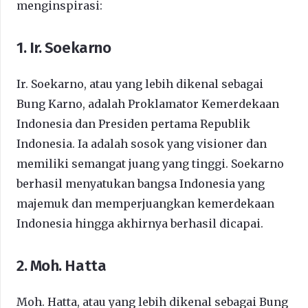
menginspirasi:
1. Ir. Soekarno
Ir. Soekarno, atau yang lebih dikenal sebagai
Bung Karno, adalah Proklamator Kemerdekaan
Indonesia dan Presiden pertama Republik
Indonesia. Ia adalah sosok yang visioner dan
memiliki semangat juang yang tinggi. Soekarno
berhasil menyatukan bangsa Indonesia yang
majemuk dan memperjuangkan kemerdekaan
Indonesia hingga akhirnya berhasil dicapai.
2. Moh. Hatta
Moh. Hatta, atau yang lebih dikenal sebagai Bung