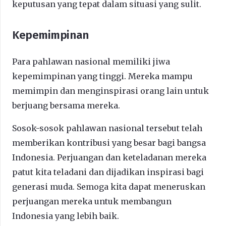
keputusan yang tepat dalam situasi yang sulit.
Kepemimpinan
Para pahlawan nasional memiliki jiwa
kepemimpinan yang tinggi. Mereka mampu
memimpin dan menginspirasi orang lain untuk
berjuang bersama mereka.
Sosok-sosok pahlawan nasional tersebut telah
memberikan kontribusi yang besar bagi bangsa
Indonesia. Perjuangan dan keteladanan mereka
patut kita teladani dan dijadikan inspirasi bagi
generasi muda. Semoga kita dapat meneruskan
perjuangan mereka untuk membangun
Indonesia yang lebih baik.