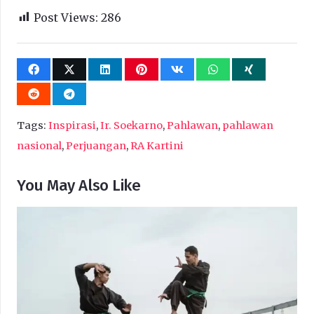
Post Views:
286
Tags:
Inspirasi
,
Ir. Soekarno
,
Pahlawan
,
pahlawan
nasional
,
Perjuangan
,
RA Kartini
You May Also Like