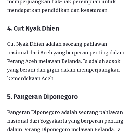
memperjuangkan hak-hak perempuan untuk
mendapatkan pendidikan dan kesetaraan.
4. Cut Nyak Dhien
Cut Nyak Dhien adalah seorang pahlawan
nasional dari Aceh yang berperan penting dalam
Perang Aceh melawan Belanda. Ia adalah sosok
yang berani dan gigih dalam memperjuangkan
kemerdekaan Aceh.
5. Pangeran Diponegoro
Pangeran Diponegoro adalah seorang pahlawan
nasional dari Yogyakarta yang berperan penting
dalam Perang Diponegoro melawan Belanda. Ia