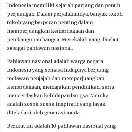
Indonesia memiliki sejarah panjang dan penuh
perjuangan. Dalam perjalanannya, banyak tokoh-
tokoh yang berperan penting dalam
memperjuangkan kemerdekaan dan
pembangunan bangsa. Merekalah yang disebut
sebagai pahlawan nasional.
Pahlawan nasional adalah warga negara
Indonesia yang semasa hidupnya berjuang
melawan penjajah dan memperjuangkan
kemerdekaan, memajukan pendidikan, serta
mencerdaskan kehidupan bangsa. Mereka
adalah sosok-sosok inspiratif yang layak
diteladani oleh generasi muda.
Berikut ini adalah 10 pahlawan nasional yang