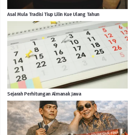
Asal Mula Tradisi Tiup Lilin Kue Ulang Tahun
Sejarah Perhitungan Almanak Jawa