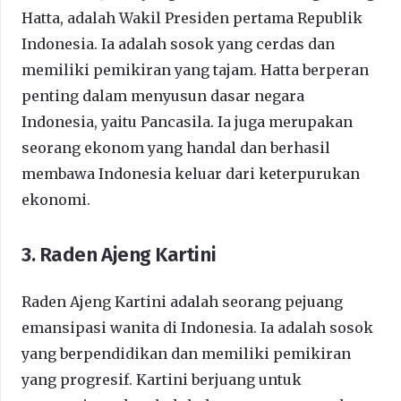
Hatta, adalah Wakil Presiden pertama Republik
Indonesia. Ia adalah sosok yang cerdas dan
memiliki pemikiran yang tajam. Hatta berperan
penting dalam menyusun dasar negara
Indonesia, yaitu Pancasila. Ia juga merupakan
seorang ekonom yang handal dan berhasil
membawa Indonesia keluar dari keterpurukan
ekonomi.
3. Raden Ajeng Kartini
Raden Ajeng Kartini adalah seorang pejuang
emansipasi wanita di Indonesia. Ia adalah sosok
yang berpendidikan dan memiliki pemikiran
yang progresif. Kartini berjuang untuk