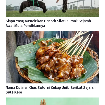
Siapa Yang Mendirikan Pencak Silat? Simak Sejarah
Awal Mula Pendiriannya
Nama Kuliner Khas Solo Ini Cukup Unik, Berikut Sejarah
Sate Kere