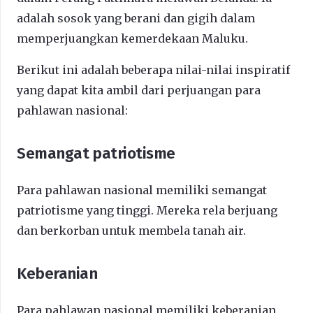
adalah sosok yang berani dan gigih dalam
memperjuangkan kemerdekaan Maluku.
Berikut ini adalah beberapa nilai-nilai inspiratif
yang dapat kita ambil dari perjuangan para
pahlawan nasional:
Semangat patriotisme
Para pahlawan nasional memiliki semangat
patriotisme yang tinggi. Mereka rela berjuang
dan berkorban untuk membela tanah air.
Keberanian
Para pahlawan nasional memiliki keberanian