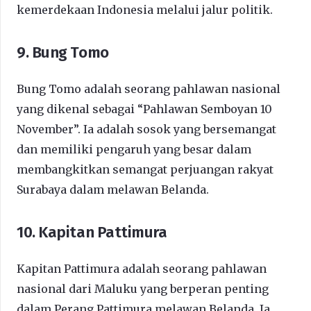
kemerdekaan Indonesia melalui jalur politik.
9. Bung Tomo
Bung Tomo adalah seorang pahlawan nasional
yang dikenal sebagai “Pahlawan Semboyan 10
November”. Ia adalah sosok yang bersemangat
dan memiliki pengaruh yang besar dalam
membangkitkan semangat perjuangan rakyat
Surabaya dalam melawan Belanda.
10. Kapitan Pattimura
Kapitan Pattimura adalah seorang pahlawan
nasional dari Maluku yang berperan penting
dalam Perang Pattimura melawan Belanda. Ia