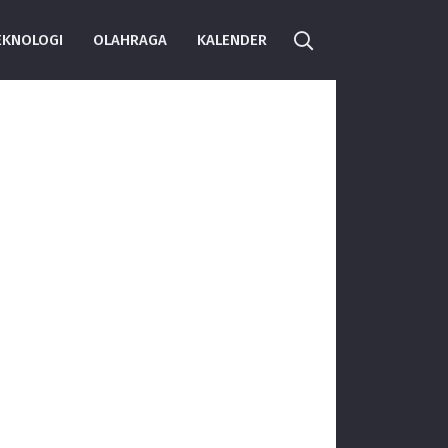
EKNOLOGI
OLAHRAGA
KALENDER