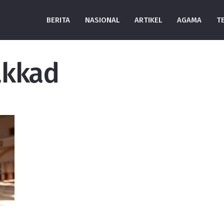
BERITA
NASIONAL
ARTIKEL
AGAMA
T
akkad