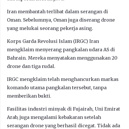
Iran membantah terlibat dalam serangan di
Oman. Sebelumnya, Oman juga diserang drone
yang melukai seorang pekerja asing.
Korps Garda Revolusi Islam (IRGC) Iran
mengklaim menyerang pangkalan udara AS di
Bahrain. Mereka menyatakan menggunakan 20
drone dan tiga rudal.
IRGC mengklaim telah menghancurkan markas
komando utama pangkalan tersebut, tanpa
memberikan bukti.
Fasilitas industri minyak di Fujairah, Uni Emirat
Arab, juga mengalami kebakaran setelah
serangan drone yang berhasil dicegat. Tidak ada