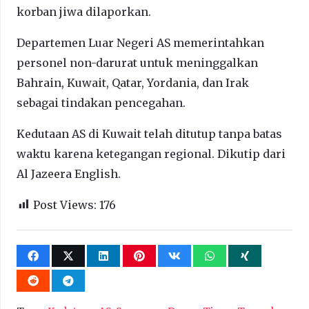
korban jiwa dilaporkan.
Departemen Luar Negeri AS memerintahkan
personel non-darurat untuk meninggalkan
Bahrain, Kuwait, Qatar, Yordania, dan Irak
sebagai tindakan pencegahan.
Kedutaan AS di Kuwait telah ditutup tanpa batas
waktu karena ketegangan regional. Dikutip dari
Al Jazeera English.
Post Views:
176