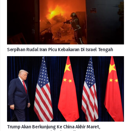
Serpihan Rudal Iran Picu Kebakaran Di Israel Tengah
Trump Akan Berkunjung Ke China Akhir Maret,