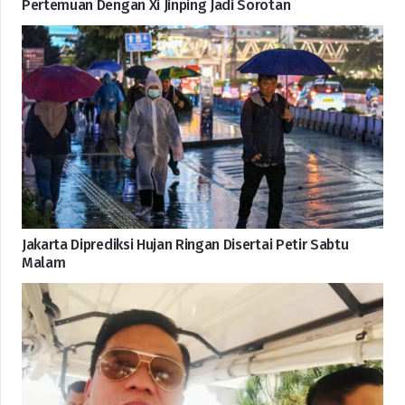
Pertemuan Dengan Xi Jinping Jadi Sorotan
Jakarta Diprediksi Hujan Ringan Disertai Petir Sabtu
Malam