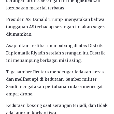
serangan drone. Serangan ini mengakibatkan
kerusakan material terbatas.
Presiden AS, Donald Trump, menyatakan bahwa
tanggapan AS terhadap serangan itu akan segera
diumumkan.
Asap hitam terlihat membubung di atas Distrik
Diplomatik Riyadh setelah serangan itu. Distrik
ini menampung berbagai misi asing.
Tiga sumber Reuters mendengar ledakan keras
dan melihat api di kedutaan. Sumber militer
Saudi mengatakan pertahanan udara mencegat
empat drone.
Kedutaan kosong saat serangan terjadi, dan tidak
ada laporan korban jiwa.