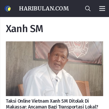
HARIBULAN.COM
Xanh SM
Taksi Online Vietnam Xanh SM Ditolak Di
Makassar: Ancaman Bagi Transportasi Lokal?