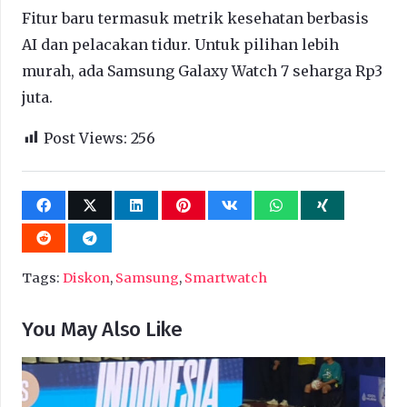
Fitur baru termasuk metrik kesehatan berbasis
AI dan pelacakan tidur. Untuk pilihan lebih
murah, ada Samsung Galaxy Watch 7 seharga Rp3
juta.
Post Views:
256
Tags:
Diskon
,
Samsung
,
Smartwatch
You May Also Like