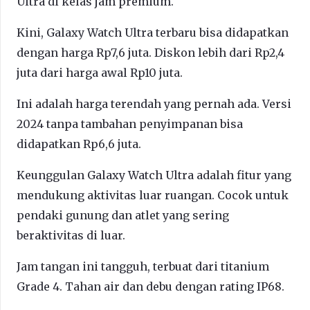
Ultra di kelas jam premium.
Kini, Galaxy Watch Ultra terbaru bisa didapatkan
dengan harga Rp7,6 juta. Diskon lebih dari Rp2,4
juta dari harga awal Rp10 juta.
Ini adalah harga terendah yang pernah ada. Versi
2024 tanpa tambahan penyimpanan bisa
didapatkan Rp6,6 juta.
Keunggulan Galaxy Watch Ultra adalah fitur yang
mendukung aktivitas luar ruangan. Cocok untuk
pendaki gunung dan atlet yang sering
beraktivitas di luar.
Jam tangan ini tangguh, terbuat dari titanium
Grade 4. Tahan air dan debu dengan rating IP68.