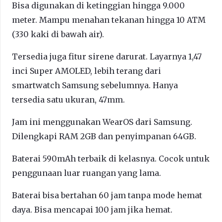
Bisa digunakan di ketinggian hingga 9.000
meter. Mampu menahan tekanan hingga 10 ATM
(330 kaki di bawah air).
Tersedia juga fitur sirene darurat. Layarnya 1,47
inci Super AMOLED, lebih terang dari
smartwatch Samsung sebelumnya. Hanya
tersedia satu ukuran, 47mm.
Jam ini menggunakan WearOS dari Samsung.
Dilengkapi RAM 2GB dan penyimpanan 64GB.
Baterai 590mAh terbaik di kelasnya. Cocok untuk
penggunaan luar ruangan yang lama.
Baterai bisa bertahan 60 jam tanpa mode hemat
daya. Bisa mencapai 100 jam jika hemat.