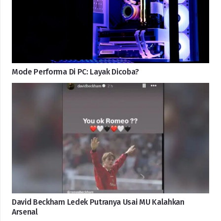
Mode Performa Di PC: Layak Dicoba?
David Beckham Ledek Putranya Usai MU Kalahkan
Arsenal