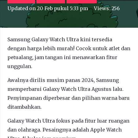
Updated on
20 Feb pukul 5:33 pm
Views:
256
Samsung Galaxy Watch Ultra kini tersedia
dengan harga lebih murah! Cocok untuk atlet dan
petualang, jam tangan ini menawarkan fitur
unggulan.
Awalnya dirilis musim panas 2024, Samsung
memperbarui Galaxy Watch Ultra Agustus lalu.
Penyimpanan diperbesar dan pilihan warna baru
ditambahkan.
Galaxy Watch Ultra fokus pada fitur luar ruangan
dan olahraga. Pesaingnya adalah Apple Watch