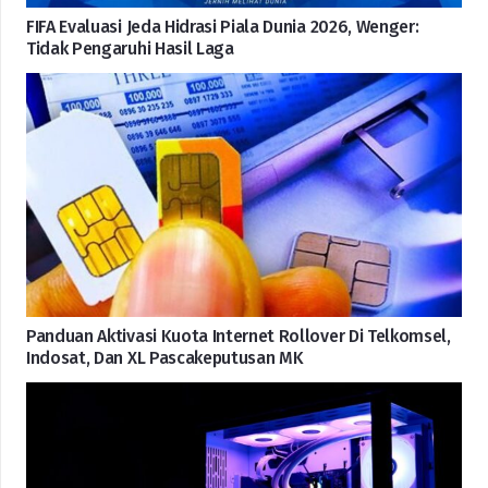
FIFA Evaluasi Jeda Hidrasi Piala Dunia 2026, Wenger:
Tidak Pengaruhi Hasil Laga
Panduan Aktivasi Kuota Internet Rollover Di Telkomsel,
Indosat, Dan XL Pascakeputusan MK