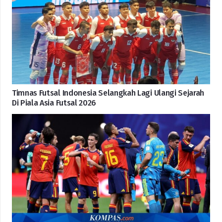
Timnas Futsal Indonesia Selangkah Lagi Ulangi Sejarah
Di Piala Asia Futsal 2026