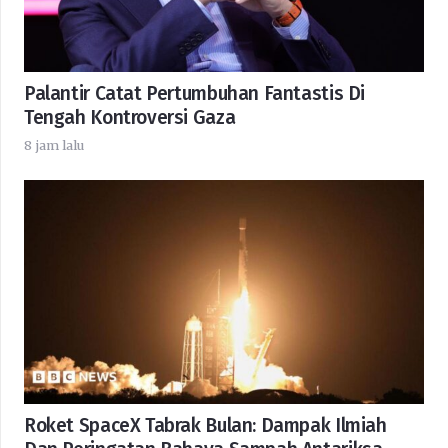
Palantir Catat Pertumbuhan Fantastis Di
Tengah Kontroversi Gaza
8 jam lalu
Roket SpaceX Tabrak Bulan: Dampak Ilmiah