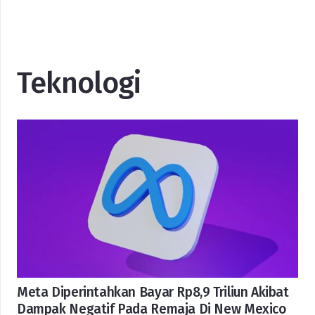
Teknologi
Meta Diperintahkan Bayar Rp8,9 Triliun Akibat
Dampak Negatif Pada Remaja Di New Mexico