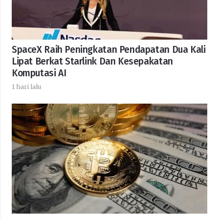
SpaceX Raih Peningkatan Pendapatan Dua Kali
Lipat Berkat Starlink Dan Kesepakatan
Komputasi AI
1 hari lalu