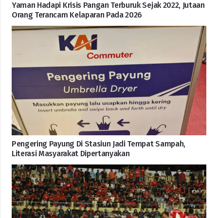
Yaman Hadapi Krisis Pangan Terburuk Sejak 2022, Jutaan
Orang Terancam Kelaparan Pada 2026
Pengering Payung Di Stasiun Jadi Tempat Sampah,
Literasi Masyarakat Dipertanyakan