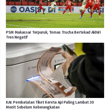
PSM Makassar Terpuruk, Tomas Trucha Bertekad Akhiri
Tren Negatif
KAI: Pembatalan Tiket Kereta Api Paling Lambat 30
Menit Sebelum Keberangkatan