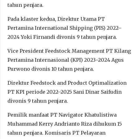
tahun penjara.
Pada klaster kedua, Direktur Utama PT
Pertamina International Shipping (PIS) 2022–
2024 Yoki Firnandi divonis 9 tahun penjara.
Vice President Feedstock Management PT Kilang
Pertamina Internasional (KPI) 2023–2024 Agus
Purwono divonis 10 tahun penjara.
Direktur Feedstock and Product Optimalization
PT KPI periode 2022–2025 Sani Dinar Saifudin
divonis 9 tahun penjara.
Pemilik manfaat PT Navigator Khatulistiwa
Muhammad Kerry Andrianto Riza dihukum 15
tahun penjara. Komisaris PT Pelayaran