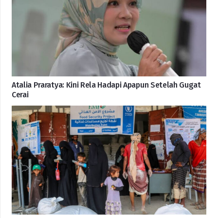
Atalia Praratya: Kini Rela Hadapi Apapun Setelah Gugat
Cerai