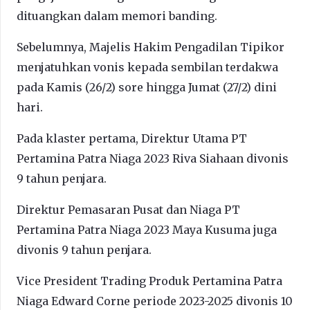
dituangkan dalam memori banding.
Sebelumnya, Majelis Hakim Pengadilan Tipikor
menjatuhkan vonis kepada sembilan terdakwa
pada Kamis (26/2) sore hingga Jumat (27/2) dini
hari.
Pada klaster pertama, Direktur Utama PT
Pertamina Patra Niaga 2023 Riva Siahaan divonis
9 tahun penjara.
Direktur Pemasaran Pusat dan Niaga PT
Pertamina Patra Niaga 2023 Maya Kusuma juga
divonis 9 tahun penjara.
Vice President Trading Produk Pertamina Patra
Niaga Edward Corne periode 2023-2025 divonis 10