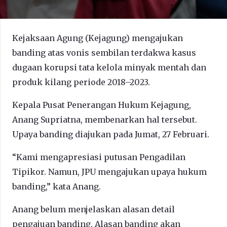
Kejaksaan Agung (Kejagung) mengajukan
banding atas vonis sembilan terdakwa kasus
dugaan korupsi tata kelola minyak mentah dan
produk kilang periode 2018–2023.
Kepala Pusat Penerangan Hukum Kejagung,
Anang Supriatna, membenarkan hal tersebut.
Upaya banding diajukan pada Jumat, 27 Februari.
“Kami mengapresiasi putusan Pengadilan
Tipikor. Namun, JPU mengajukan upaya hukum
banding,” kata Anang.
Anang belum menjelaskan alasan detail
pengajuan banding. Alasan banding akan