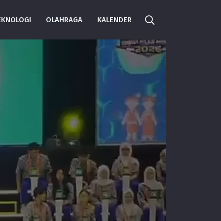
EKNOLOGI
OLAHRAGA
KALENDER