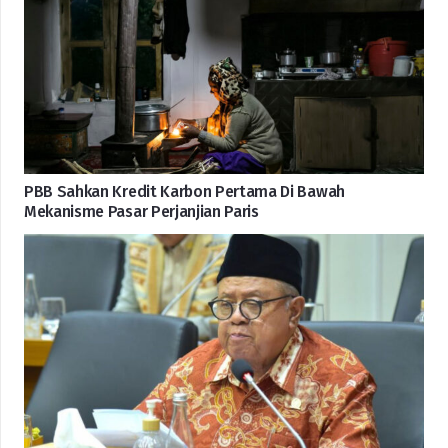
PBB Sahkan Kredit Karbon Pertama Di Bawah
Mekanisme Pasar Perjanjian Paris