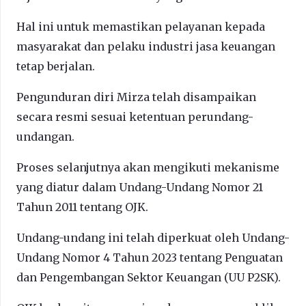
Hal ini untuk memastikan pelayanan kepada
masyarakat dan pelaku industri jasa keuangan
tetap berjalan.
Pengunduran diri Mirza telah disampaikan
secara resmi sesuai ketentuan perundang-
undangan.
Proses selanjutnya akan mengikuti mekanisme
yang diatur dalam Undang-Undang Nomor 21
Tahun 2011 tentang OJK.
Undang-undang ini telah diperkuat oleh Undang-
Undang Nomor 4 Tahun 2023 tentang Penguatan
dan Pengembangan Sektor Keuangan (UU P2SK).