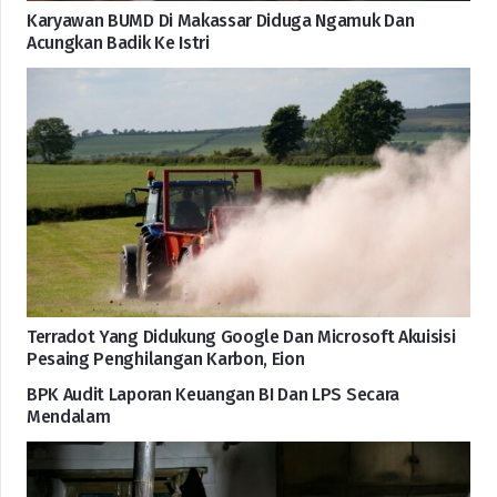
Karyawan BUMD Di Makassar Diduga Ngamuk Dan
Acungkan Badik Ke Istri
Terradot Yang Didukung Google Dan Microsoft Akuisisi
Pesaing Penghilangan Karbon, Eion
BPK Audit Laporan Keuangan BI Dan LPS Secara
Mendalam