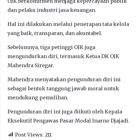
OJK berkomitmen menjaga kepercayaan publik
dan pelaku industri jasa keuangan.
Hal ini dilakukan melalui penerapan tata kelola
yang baik, transparan, dan akuntabel.
Sebelumnya, tiga petinggi OJK juga
mengundurkan diri, termasuk Ketua DK OJK
Mahendra Siregar.
Mahendra menyatakan pengunduran diri ini
sebagai bentuk tanggung jawab moral untuk
mendukung pemulihan.
Pengunduran diri ini juga diikuti oleh Kepala
Eksekutif Pengawas Pasar Modal Inarno Djajadi.
Post Views:
211