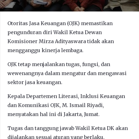
Otoritas Jasa Keuangan (OJK) memastikan
pengunduran diri Wakil Ketua Dewan
Komisioner Mirza Adityaswara tidak akan
mengganggu kinerja lembaga.
OJK tetap menjalankan tugas, fungsi, dan
wewenangnya dalam mengatur dan mengawasi
sektor jasa keuangan.
Kepala Departemen Literasi, Inklusi Keuangan
dan Komunikasi OJK, M. Ismail Riyadi,
menyatakan hal ini di Jakarta, Jumat.
Tugas dan tanggung jawab Wakil Ketua DK akan
dijalankan sesuai aturan yang berlaku.