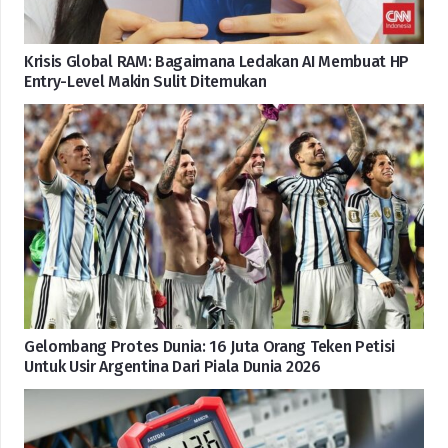
Krisis Global RAM: Bagaimana Ledakan AI Membuat HP
Entry-Level Makin Sulit Ditemukan
Gelombang Protes Dunia: 16 Juta Orang Teken Petisi
Untuk Usir Argentina Dari Piala Dunia 2026