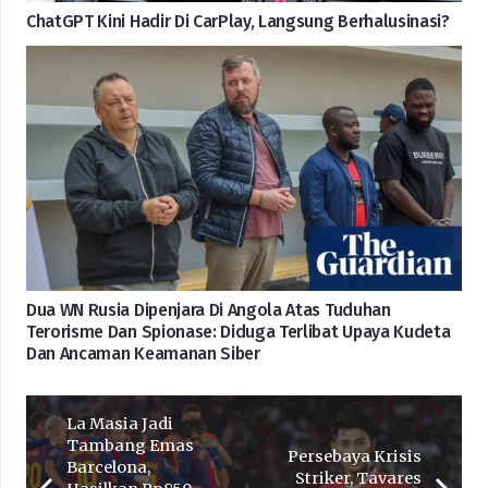
ChatGPT Kini Hadir Di CarPlay, Langsung Berhalusinasi?
Dua WN Rusia Dipenjara Di Angola Atas Tuduhan
Terorisme Dan Spionase: Diduga Terlibat Upaya Kudeta
Dan Ancaman Keamanan Siber
La Masia Jadi
Tambang Emas
Persebaya Krisis
Barcelona,
Striker, Tavares