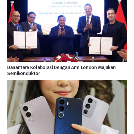
Danantara Kolaborasi Dengan Arm London Majukan
Semikonduktor