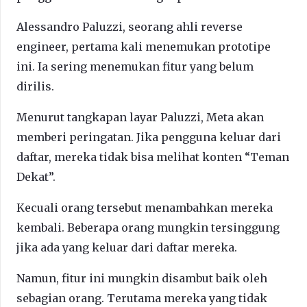
Alessandro Paluzzi, seorang ahli reverse
engineer, pertama kali menemukan prototipe
ini. Ia sering menemukan fitur yang belum
dirilis.
Menurut tangkapan layar Paluzzi, Meta akan
memberi peringatan. Jika pengguna keluar dari
daftar, mereka tidak bisa melihat konten “Teman
Dekat”.
Kecuali orang tersebut menambahkan mereka
kembali. Beberapa orang mungkin tersinggung
jika ada yang keluar dari daftar mereka.
Namun, fitur ini mungkin disambut baik oleh
sebagian orang. Terutama mereka yang tidak