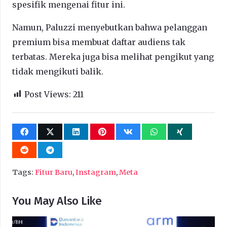
spesifik mengenai fitur ini.
Namun, Paluzzi menyebutkan bahwa pelanggan
premium bisa membuat daftar audiens tak
terbatas. Mereka juga bisa melihat pengikut yang
tidak mengikuti balik.
Post Views:
211
Tags:
Fitur Baru
,
Instagram
,
Meta
You May Also Like