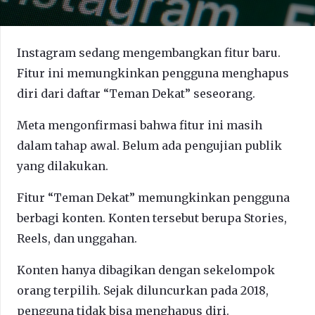
Instagram sedang mengembangkan fitur baru.
Fitur ini memungkinkan pengguna menghapus
diri dari daftar “Teman Dekat” seseorang.
Meta mengonfirmasi bahwa fitur ini masih
dalam tahap awal. Belum ada pengujian publik
yang dilakukan.
Fitur “Teman Dekat” memungkinkan pengguna
berbagi konten. Konten tersebut berupa Stories,
Reels, dan unggahan.
Konten hanya dibagikan dengan sekelompok
orang terpilih. Sejak diluncurkan pada 2018,
pengguna tidak bisa menghapus diri.