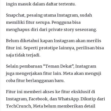
ingin masuk dalam daftar tertentu.
Snapchat, pesaing utama Instagram, sudah
memiliki fitur serupa. Pengguna bisa
menghapus diri dari private story seseorang.
Belum diketahui kapan Instagram akan merilis
fitur ini. Seperti prototipe lainnya, perilisan bisa
saja tidak terjadi.
Selain pembaruan “Teman Dekat”, Instagram
juga mengerjakan fitur lain. Meta akan menguji
coba fitur berlangganan baru.
Fitur ini memberi akses ke fitur eksklusif di
Instagram, Facebook, dan WhatsApp. Dikutip dari
TechCrunch, Meta belum memberikan detail