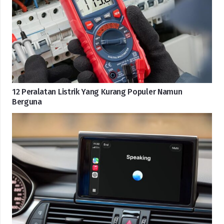
12 Peralatan Listrik Yang Kurang Populer Namun
Berguna