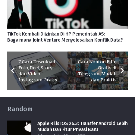
TikTok Kembali Diizinkan Di HP Pemerintah AS:
Bagaimana Joint Venture Menyelesaikan Konflik Data?
7 Cara Download
Cara Nonton Film
Foto, Reel, Story
Gratis di
dan Video
Telegram, Mudah
Instagram Gratis
dan Praktis
Random
Apple Rilis IOS 26.3: Transfer Android Lebih
Mudah Dan Fitur Privasi Baru