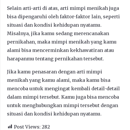
Selain arti-arti di atas, arti mimpi menikah juga
bisa dipengaruhi oleh faktor-faktor lain, seperti
situasi dan kondisi kehidupan nyatamu.
Misalnya, jika kamu sedang merencanakan
pernikahan, maka mimpi menikah yang kamu
alami bisa mencerminkan kekhawatiran atau
harapanmu tentang pernikahan tersebut.
Jika kamu penasaran dengan arti mimpi
menikah yang kamu alami, maka kamu bisa
mencoba untuk mengingat kembali detail-detail
dalam mimpi tersebut. Kamu juga bisa mencoba
untuk menghubungkan mimpi tersebut dengan
situasi dan kondisi kehidupan nyatamu.
Post Views:
282