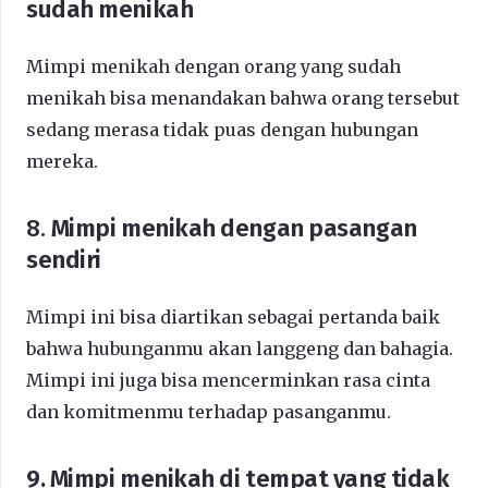
sudah menikah
Mimpi menikah dengan orang yang sudah
menikah bisa menandakan bahwa orang tersebut
sedang merasa tidak puas dengan hubungan
mereka.
8.
Mimpi menikah dengan pasangan
sendiri
Mimpi ini bisa diartikan sebagai pertanda baik
bahwa hubunganmu akan langgeng dan bahagia.
Mimpi ini juga bisa mencerminkan rasa cinta
dan komitmenmu terhadap pasanganmu.
9. Mimpi menikah di tempat yang tidak