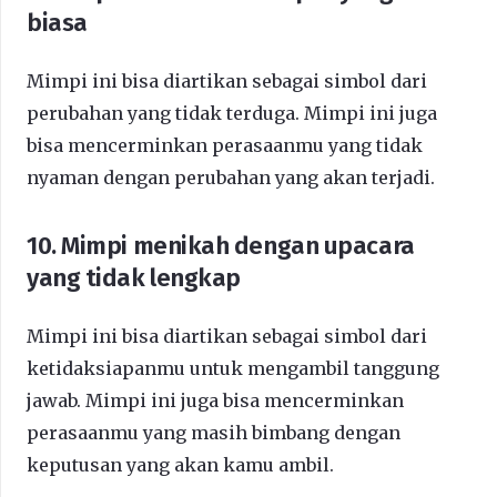
biasa
Mimpi ini bisa diartikan sebagai simbol dari
perubahan yang tidak terduga. Mimpi ini juga
bisa mencerminkan perasaanmu yang tidak
nyaman dengan perubahan yang akan terjadi.
10. Mimpi menikah dengan upacara
yang tidak lengkap
Mimpi ini bisa diartikan sebagai simbol dari
ketidaksiapanmu untuk mengambil tanggung
jawab. Mimpi ini juga bisa mencerminkan
perasaanmu yang masih bimbang dengan
keputusan yang akan kamu ambil.