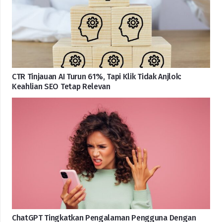
CTR Tinjauan AI Turun 61%, Tapi Klik Tidak Anjlok:
Keahlian SEO Tetap Relevan
ChatGPT Tingkatkan Pengalaman Pengguna Dengan