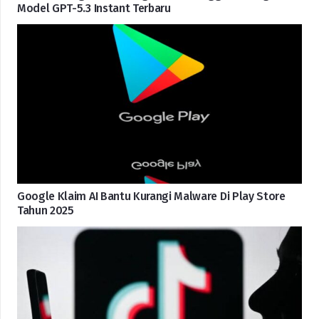
Model GPT-5.3 Instant Terbaru
Google Klaim AI Bantu Kurangi Malware Di Play Store
Tahun 2025