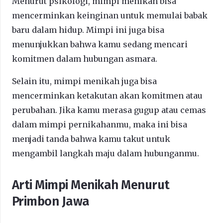
Menurut psikologi, mimpi menikah bisa
mencerminkan keinginan untuk memulai babak
baru dalam hidup. Mimpi ini juga bisa
menunjukkan bahwa kamu sedang mencari
komitmen dalam hubungan asmara.
Selain itu, mimpi menikah juga bisa
mencerminkan ketakutan akan komitmen atau
perubahan. Jika kamu merasa gugup atau cemas
dalam mimpi pernikahanmu, maka ini bisa
menjadi tanda bahwa kamu takut untuk
mengambil langkah maju dalam hubunganmu.
Arti Mimpi Menikah
Menurut
Primbon Jawa