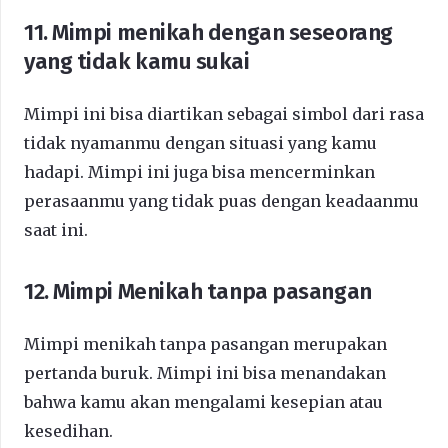
11. Mimpi menikah dengan seseorang
yang tidak kamu sukai
Mimpi ini bisa diartikan sebagai simbol dari rasa
tidak nyamanmu dengan situasi yang kamu
hadapi. Mimpi ini juga bisa mencerminkan
perasaanmu yang tidak puas dengan keadaanmu
saat ini.
12. Mimpi Menikah tanpa pasangan
Mimpi menikah tanpa pasangan merupakan
pertanda buruk. Mimpi ini bisa menandakan
bahwa kamu akan mengalami kesepian atau
kesedihan.