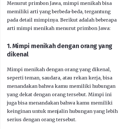
Menurut primbon Jawa, mimpi menikah bisa
memiliki arti yang berbeda-beda, tergantung
pada detail mimpinya. Berikut adalah beberapa
arti mimpi menikah menurut primbon Jawa:
1. Mimpi menikah dengan orang yang
dikenal
Mimpi menikah dengan orang yang dikenal,
seperti teman, saudara, atau rekan kerja, bisa
menandakan bahwa kamu memiliki hubungan
yang dekat dengan orang tersebut. Mimpi ini
juga bisa menandakan bahwa kamu memiliki
keinginan untuk menjalin hubungan yang lebih
serius dengan orang tersebut.