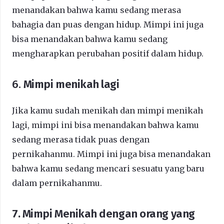
menandakan bahwa kamu sedang merasa
bahagia dan puas dengan hidup. Mimpi ini juga
bisa menandakan bahwa kamu sedang
mengharapkan perubahan positif dalam hidup.
6.
Mimpi menikah lagi
Jika kamu sudah menikah dan mimpi menikah
lagi, mimpi ini bisa menandakan bahwa kamu
sedang merasa tidak puas dengan
pernikahanmu. Mimpi ini juga bisa menandakan
bahwa kamu sedang mencari sesuatu yang baru
dalam pernikahanmu.
7. Mimpi Menikah dengan orang yang