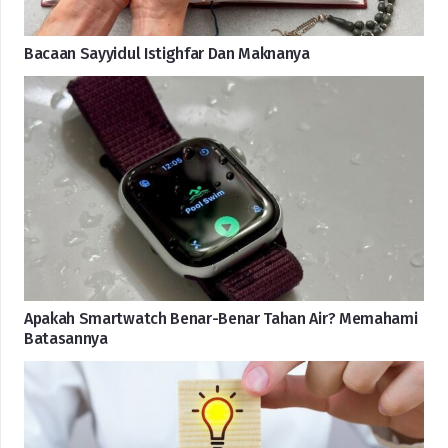
Bacaan Sayyidul Istighfar Dan Maknanya
Apakah Smartwatch Benar-Benar Tahan Air? Memahami
Batasannya