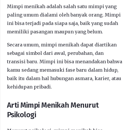
Mimpi menikah adalah salah satu mimpi yang
paling umum dialami oleh banyak orang. Mimpi
ini bisa terjadi pada siapa saja, baik yang sudah
memiliki pasangan maupun yang belum.
Secara umum, mimpi menikah dapat diartikan
sebagai simbol dari awal, perubahan, dan
transisi baru. Mimpi ini bisa menandakan bahwa
kamu sedang memasuki fase baru dalam hidup,
baik itu dalam hal hubungan asmara, karier, atau
kehidupan pribadi.
Arti Mimpi Menikah Menurut
Psikologi