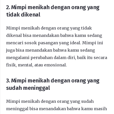
2. Mimpi menikah dengan orang yang
tidak dikenal
Mimpi menikah dengan orang yang tidak
dikenal bisa menandakan bahwa kamu sedang
mencari sosok pasangan yang ideal. Mimpi ini
juga bisa menandakan bahwa kamu sedang
mengalami perubahan dalam diri, baik itu secara
fisik, mental, atau emosional.
3. Mimpi menikah dengan orang yang
sudah meninggal
Mimpi menikah dengan orang yang sudah
meninggal bisa menandakan bahwa kamu masih