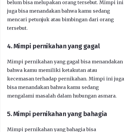
belum bisa melupakan orang tersebut. Mimpi ini
juga bisa menandakan bahwa kamu sedang
mencari petunjuk atau bimbingan dari orang
tersebut.
4. Mimpi pernikahan yang gagal
Mimpi pernikahan yang gagal bisa menandakan
bahwa kamu memiliki ketakutan atau
kecemasan terhadap pernikahan. Mimpi ini juga
bisa menandakan bahwa kamu sedang
mengalami masalah dalam hubungan asmara.
5. Mimpi pernikahan yang bahagia
Mimpi pernikahan yang bahagia bisa