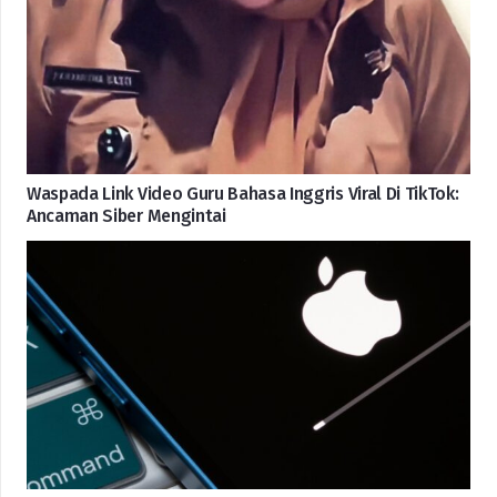
Waspada Link Video Guru Bahasa Inggris Viral Di TikTok:
Ancaman Siber Mengintai