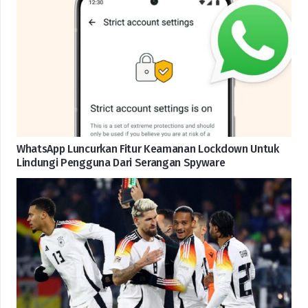
WhatsApp Luncurkan Fitur Keamanan Lockdown Untuk
Lindungi Pengguna Dari Serangan Spyware