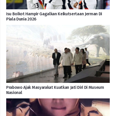
Isu Boikot Hampir Gagalkan Keikutsertaan Jerman Di
Piala Dunia 2026
Prabowo Ajak Masyarakat Kuatkan Jati Diri Di Museum
Nasional