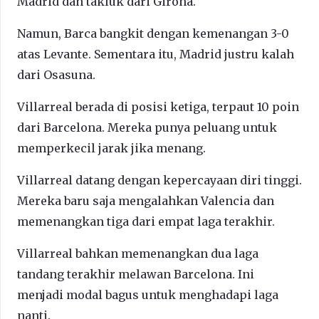
Madrid dan takluk dari Girona.
Namun, Barca bangkit dengan kemenangan 3-0
atas Levante. Sementara itu, Madrid justru kalah
dari Osasuna.
Villarreal berada di posisi ketiga, terpaut 10 poin
dari Barcelona. Mereka punya peluang untuk
memperkecil jarak jika menang.
Villarreal datang dengan kepercayaan diri tinggi.
Mereka baru saja mengalahkan Valencia dan
memenangkan tiga dari empat laga terakhir.
Villarreal bahkan memenangkan dua laga
tandang terakhir melawan Barcelona. Ini
menjadi modal bagus untuk menghadapi laga
nanti.