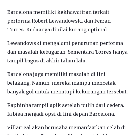
Barcelona memiliki kekhawatiran terkait
performa Robert Lewandowski dan Ferran
Torres. Keduanya dinilai kurang optimal.
Lewandowski mengalami penurunan performa
dan masalah kebugaran. Sementara Torres hanya
tampil bagus di akhir tahun lalu.
Barcelona juga memiliki masalah di lini
belakang. Namun, mereka mampu mencetak
banyak gol untuk menutupi kekurangan tersebut.
Raphinha tampil apik setelah pulih dari cedera.
Ia bisa menjadi opsi di lini depan Barcelona.
Villarreal akan berusaha memanfaatkan celah di