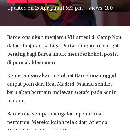
Updated on
15 Apr pukul 6:33 pm
Views:
180
Barcelona akan menjamu Villarreal di Camp Nou
dalam lanjutan La Liga. Pertandingan ini sangat
penting bagi Barca untuk memperkokoh posisi
di puncak klasemen.
Kemenangan akan membuat Barcelona unggul
empat poin dari Real Madrid. Madrid sendiri
baru akan bermain melawan Getafe pada Senin
malam.
Barcelona sempat mengalami penurunan
performa. Mereka kalah telak dari Atletico