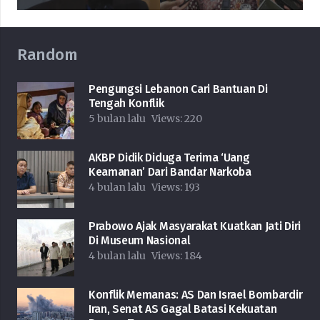
Random
Pengungsi Lebanon Cari Bantuan Di
Tengah Konflik
5 bulan lalu
Views:
220
AKBP Didik Diduga Terima ‘Uang
Keamanan’ Dari Bandar Narkoba
4 bulan lalu
Views:
193
Prabowo Ajak Masyarakat Kuatkan Jati Diri
Di Museum Nasional
4 bulan lalu
Views:
184
Konflik Memanas: AS Dan Israel Bombardir
Iran, Senat AS Gagal Batasi Kekuatan