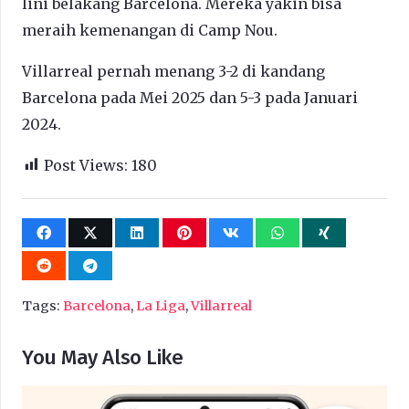
lini belakang Barcelona. Mereka yakin bisa
meraih kemenangan di Camp Nou.
Villarreal pernah menang 3-2 di kandang
Barcelona pada Mei 2025 dan 5-3 pada Januari
2024.
Post Views:
180
Tags:
Barcelona
,
La Liga
,
Villarreal
You May Also Like