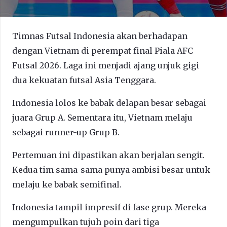
Timnas Futsal Indonesia akan berhadapan
dengan Vietnam di perempat final Piala AFC
Futsal 2026. Laga ini menjadi ajang unjuk gigi
dua kekuatan futsal Asia Tenggara.
Indonesia lolos ke babak delapan besar sebagai
juara Grup A. Sementara itu, Vietnam melaju
sebagai runner-up Grup B.
Pertemuan ini dipastikan akan berjalan sengit.
Kedua tim sama-sama punya ambisi besar untuk
melaju ke babak semifinal.
Indonesia tampil impresif di fase grup. Mereka
mengumpulkan tujuh poin dari tiga