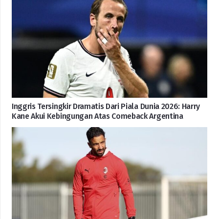
Inggris Tersingkir Dramatis Dari Piala Dunia 2026: Harry
Kane Akui Kebingungan Atas Comeback Argentina