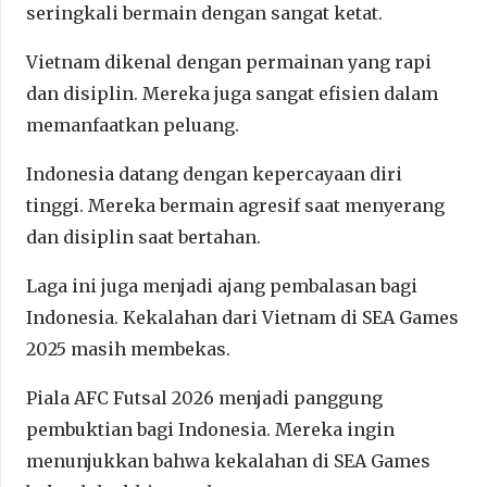
seringkali bermain dengan sangat ketat.
Vietnam dikenal dengan permainan yang rapi
dan disiplin. Mereka juga sangat efisien dalam
memanfaatkan peluang.
Indonesia datang dengan kepercayaan diri
tinggi. Mereka bermain agresif saat menyerang
dan disiplin saat bertahan.
Laga ini juga menjadi ajang pembalasan bagi
Indonesia. Kekalahan dari Vietnam di SEA Games
2025 masih membekas.
Piala AFC Futsal 2026 menjadi panggung
pembuktian bagi Indonesia. Mereka ingin
menunjukkan bahwa kekalahan di SEA Games