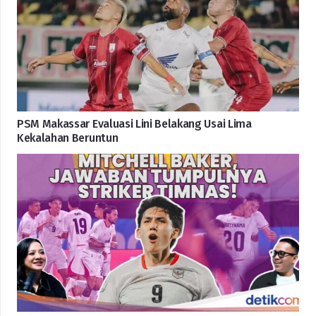
PSM Makassar Evaluasi Lini Belakang Usai Lima
Kekalahan Beruntun