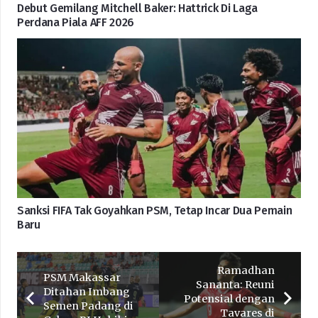
Debut Gemilang Mitchell Baker: Hattrick Di Laga
Perdana Piala AFF 2026
Sanksi FIFA Tak Goyahkan PSM, Tetap Incar Dua Pemain
Baru
Ramadhan
PSM Makassar
Sananta: Reuni
Ditahan Imbang
Potensial dengan
Semen Padang di
Tavares di