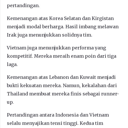
pertandingan.
Kemenangan atas Korea Selatan dan Kirgistan
menjadi modal berharga. Hasil imbang melawan
Irak juga menunjukkan solidnya tim.
Vietnam juga menunjukkan performa yang
kompetitif. Mereka meraih enam poin dari tiga
laga.
Kemenangan atas Lebanon dan Kuwait menjadi
bukti kekuatan mereka. Namun, kekalahan dari
Thailand membuat mereka finis sebagai runner-
up.
Pertandingan antara Indonesia dan Vietnam
selalu menyajikan tensi tinggi. Kedua tim