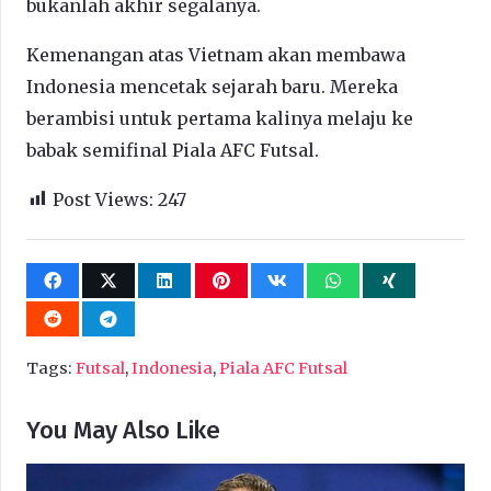
bukanlah akhir segalanya.
Kemenangan atas Vietnam akan membawa
Indonesia mencetak sejarah baru. Mereka
berambisi untuk pertama kalinya melaju ke
babak semifinal Piala AFC Futsal.
Post Views:
247
Tags:
Futsal
,
Indonesia
,
Piala AFC Futsal
You May Also Like