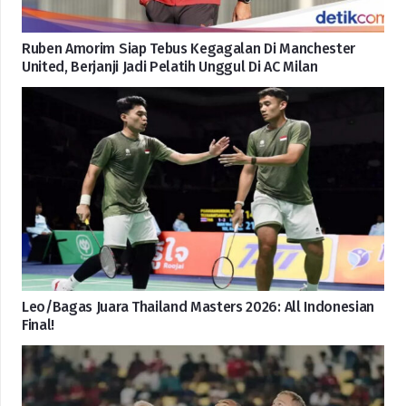
Ruben Amorim Siap Tebus Kegagalan Di Manchester
United, Berjanji Jadi Pelatih Unggul Di AC Milan
Leo/Bagas Juara Thailand Masters 2026: All Indonesian
Final!