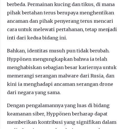
berbeda. Permainan kucing dan tikus, di mana
pihak bertahan terus berupaya menghentikan
ancaman dan pihak penyerang terus mencari
cara untuk melewati pertahanan, tetap menjadi
inti dari kedua bidang ini.
Bahkan, identitas musuh pun tidak berubah.
Hyppönen mengungkapkan bahwa ia telah
menghabiskan sebagian besar kariernya untuk
memerangi serangan malware dari Rusia, dan
kini ia menghadapi ancaman serangan drone
dari negara yang sama.
Dengan pengalamannya yang luas di bidang
keamanan siber, Hyppönen berharap dapat
memberikan kontribusi yang signifikan dalam