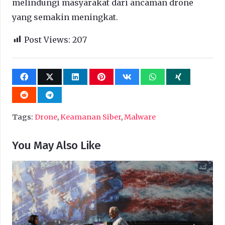
melindungi masyarakat dari ancaman drone
yang semakin meningkat.
Post Views:
207
Tags:
Drone
,
Keamanan Siber
,
Malware
You May Also Like