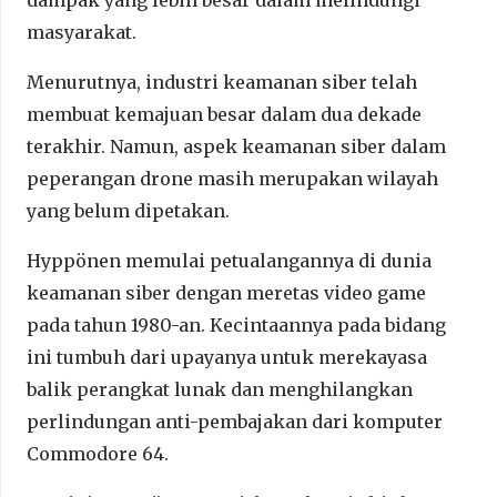
masyarakat.
Menurutnya, industri keamanan siber telah
membuat kemajuan besar dalam dua dekade
terakhir. Namun, aspek keamanan siber dalam
peperangan drone masih merupakan wilayah
yang belum dipetakan.
Hyppönen memulai petualangannya di dunia
keamanan siber dengan meretas video game
pada tahun 1980-an. Kecintaannya pada bidang
ini tumbuh dari upayanya untuk merekayasa
balik perangkat lunak dan menghilangkan
perlindungan anti-pembajakan dari komputer
Commodore 64.