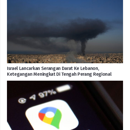
Israel Lancarkan Serangan Darat Ke Lebanon,
Ketegangan Meningkat Di Tengah Perang Regional