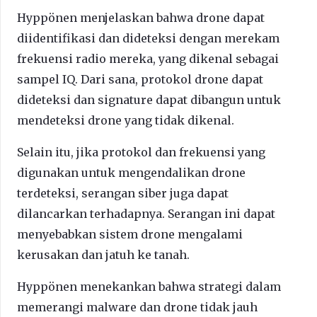
Hyppönen menjelaskan bahwa drone dapat
diidentifikasi dan dideteksi dengan merekam
frekuensi radio mereka, yang dikenal sebagai
sampel IQ. Dari sana, protokol drone dapat
dideteksi dan signature dapat dibangun untuk
mendeteksi drone yang tidak dikenal.
Selain itu, jika protokol dan frekuensi yang
digunakan untuk mengendalikan drone
terdeteksi, serangan siber juga dapat
dilancarkan terhadapnya. Serangan ini dapat
menyebabkan sistem drone mengalami
kerusakan dan jatuh ke tanah.
Hyppönen menekankan bahwa strategi dalam
memerangi malware dan drone tidak jauh