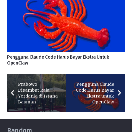
Pengguna Claude Code Harus Bayar Ekstra Untuk
OpenClaw
Prabowo
Pengguna Claude
Disambut Raja
Code Harus Bayar
Yordania di Istana
Ekstra untuk
Basman
OpenClaw
Random