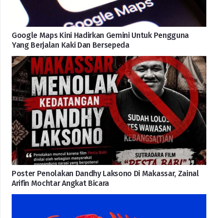
Google Maps Kini Hadirkan Gemini Untuk Pengguna
Yang Berjalan Kaki Dan Bersepeda
Poster Penolakan Dandhy Laksono Di Makassar, Zainal
Arifin Mochtar Angkat Bicara