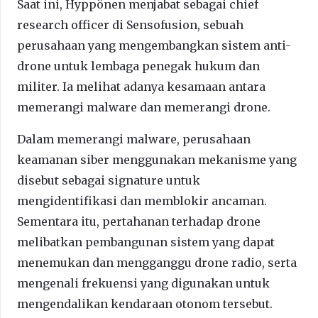
Saat ini, Hyppönen menjabat sebagai chief
research officer di Sensofusion, sebuah
perusahaan yang mengembangkan sistem anti-
drone untuk lembaga penegak hukum dan
militer. Ia melihat adanya kesamaan antara
memerangi malware dan memerangi drone.
Dalam memerangi malware, perusahaan
keamanan siber menggunakan mekanisme yang
disebut sebagai signature untuk
mengidentifikasi dan memblokir ancaman.
Sementara itu, pertahanan terhadap drone
melibatkan pembangunan sistem yang dapat
menemukan dan mengganggu drone radio, serta
mengenali frekuensi yang digunakan untuk
mengendalikan kendaraan otonom tersebut.