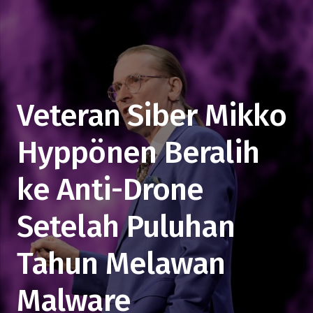
Veteran Siber Mikko
Hyppönen Beralih
ke Anti-Drone
Setelah Puluhan
Tahun Melawan
Malware