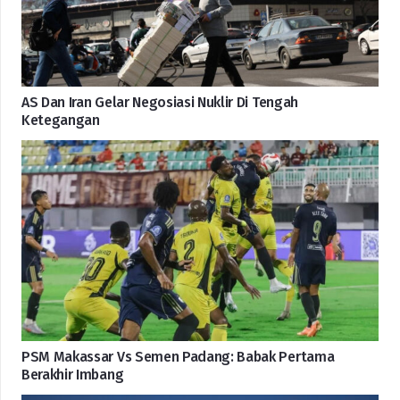
AS Dan Iran Gelar Negosiasi Nuklir Di Tengah
Ketegangan
PSM Makassar Vs Semen Padang: Babak Pertama
Berakhir Imbang