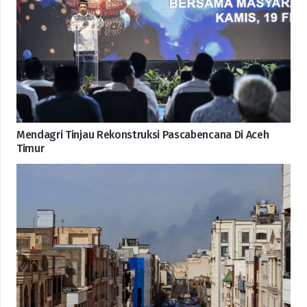
Mendagri Tinjau Rekonstruksi Pascabencana Di Aceh
Timur