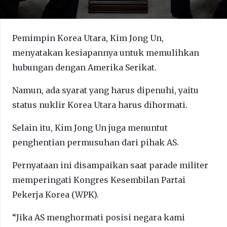
Pemimpin Korea Utara, Kim Jong Un,
menyatakan kesiapannya untuk memulihkan
hubungan dengan Amerika Serikat.
Namun, ada syarat yang harus dipenuhi, yaitu
status nuklir Korea Utara harus dihormati.
Selain itu, Kim Jong Un juga menuntut
penghentian permusuhan dari pihak AS.
Pernyataan ini disampaikan saat parade militer
memperingati Kongres Kesembilan Partai
Pekerja Korea (WPK).
“Jika AS menghormati posisi negara kami