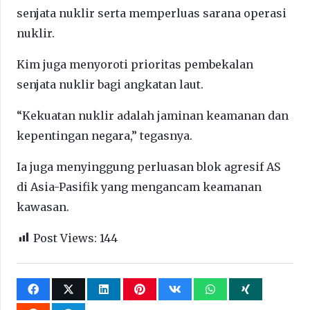
senjata nuklir serta memperluas sarana operasi
nuklir.
Kim juga menyoroti prioritas pembekalan
senjata nuklir bagi angkatan laut.
“Kekuatan nuklir adalah jaminan keamanan dan
kepentingan negara,” tegasnya.
Ia juga menyinggung perluasan blok agresif AS
di Asia-Pasifik yang mengancam keamanan
kawasan.
Post Views:
144