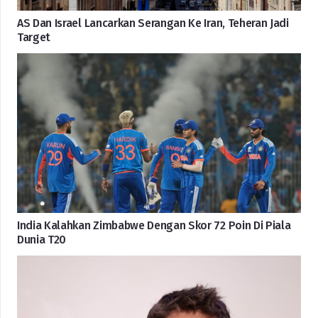
AS Dan Israel Lancarkan Serangan Ke Iran, Teheran Jadi
Target
India Kalahkan Zimbabwe Dengan Skor 72 Poin Di Piala
Dunia T20