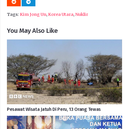
Tags:
Kim Jong Un
,
Korea Utara
,
Nuklir
You May Also Like
Pesawat Wisata Jatuh Di Peru, 13 Orang Tewas