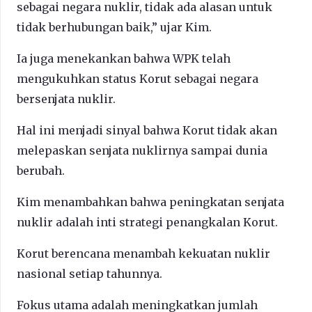
sebagai negara nuklir, tidak ada alasan untuk
tidak berhubungan baik,” ujar Kim.
Ia juga menekankan bahwa WPK telah
mengukuhkan status Korut sebagai negara
bersenjata nuklir.
Hal ini menjadi sinyal bahwa Korut tidak akan
melepaskan senjata nuklirnya sampai dunia
berubah.
Kim menambahkan bahwa peningkatan senjata
nuklir adalah inti strategi penangkalan Korut.
Korut berencana menambah kekuatan nuklir
nasional setiap tahunnya.
Fokus utama adalah meningkatkan jumlah