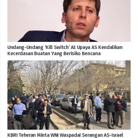
Undang-Undang ‘Kill Switch’ AI: Upaya AS Kendalikan
Kecerdasan Buatan Yang Berisiko Bencana
KBRI Teheran Minta WNI Waspadai Serangan AS-Israel