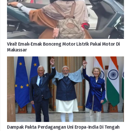
Viral! Emak-Emak Bonceng Motor Listrik Pakai Motor Di
Makassar
Dampak Pakta Perdagangan Uni Eropa-India Di Tengah