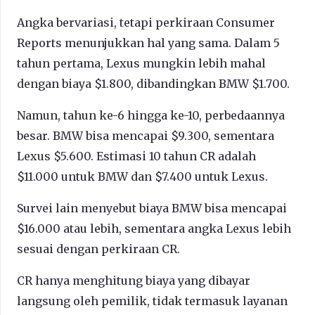
Angka bervariasi, tetapi perkiraan Consumer
Reports menunjukkan hal yang sama. Dalam 5
tahun pertama, Lexus mungkin lebih mahal
dengan biaya $1.800, dibandingkan BMW $1.700.
Namun, tahun ke-6 hingga ke-10, perbedaannya
besar. BMW bisa mencapai $9.300, sementara
Lexus $5.600. Estimasi 10 tahun CR adalah
$11.000 untuk BMW dan $7.400 untuk Lexus.
Survei lain menyebut biaya BMW bisa mencapai
$16.000 atau lebih, sementara angka Lexus lebih
sesuai dengan perkiraan CR.
CR hanya menghitung biaya yang dibayar
langsung oleh pemilik, tidak termasuk layanan