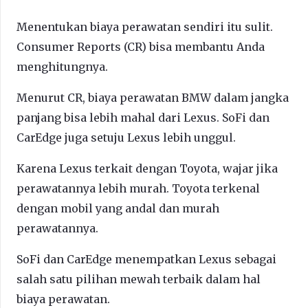
Menentukan biaya perawatan sendiri itu sulit.
Consumer Reports (CR) bisa membantu Anda
menghitungnya.
Menurut CR, biaya perawatan BMW dalam jangka
panjang bisa lebih mahal dari Lexus. SoFi dan
CarEdge juga setuju Lexus lebih unggul.
Karena Lexus terkait dengan Toyota, wajar jika
perawatannya lebih murah. Toyota terkenal
dengan mobil yang andal dan murah
perawatannya.
SoFi dan CarEdge menempatkan Lexus sebagai
salah satu pilihan mewah terbaik dalam hal
biaya perawatan.