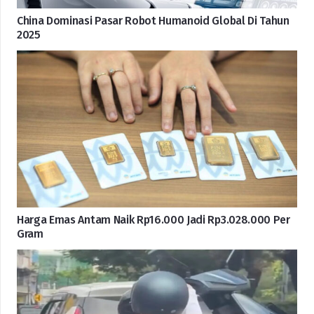
China Dominasi Pasar Robot Humanoid Global Di Tahun
2025
Harga Emas Antam Naik Rp16.000 Jadi Rp3.028.000 Per
Gram