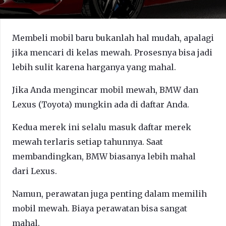
Membeli mobil baru bukanlah hal mudah, apalagi
jika mencari di kelas mewah. Prosesnya bisa jadi
lebih sulit karena harganya yang mahal.
Jika Anda mengincar mobil mewah, BMW dan
Lexus (Toyota) mungkin ada di daftar Anda.
Kedua merek ini selalu masuk daftar merek
mewah terlaris setiap tahunnya. Saat
membandingkan, BMW biasanya lebih mahal
dari Lexus.
Namun, perawatan juga penting dalam memilih
mobil mewah. Biaya perawatan bisa sangat
mahal.