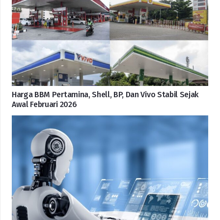
Harga BBM Pertamina, Shell, BP, Dan Vivo Stabil Sejak
Awal Februari 2026