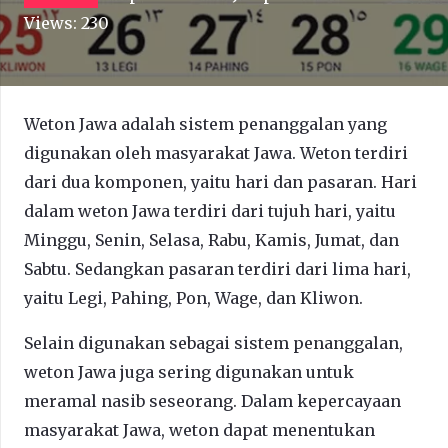
Views:
230
Weton Jawa adalah sistem penanggalan yang
digunakan oleh masyarakat Jawa. Weton terdiri
dari dua komponen, yaitu hari dan pasaran. Hari
dalam weton Jawa terdiri dari tujuh hari, yaitu
Minggu, Senin, Selasa, Rabu, Kamis, Jumat, dan
Sabtu. Sedangkan pasaran terdiri dari lima hari,
yaitu Legi, Pahing, Pon, Wage, dan Kliwon.
Selain digunakan sebagai sistem penanggalan,
weton Jawa juga sering digunakan untuk
meramal nasib seseorang. Dalam kepercayaan
masyarakat Jawa, weton dapat menentukan