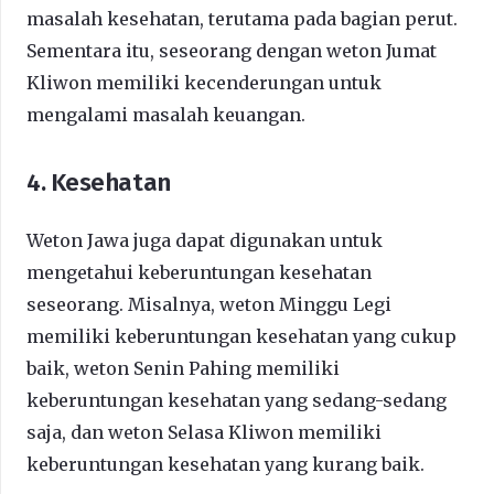
masalah kesehatan, terutama pada bagian perut.
Sementara itu, seseorang dengan weton Jumat
Kliwon memiliki kecenderungan untuk
mengalami masalah keuangan.
4. Kesehatan
Weton Jawa juga dapat digunakan untuk
mengetahui keberuntungan kesehatan
seseorang. Misalnya, weton Minggu Legi
memiliki keberuntungan kesehatan yang cukup
baik, weton Senin Pahing memiliki
keberuntungan kesehatan yang sedang-sedang
saja, dan weton Selasa Kliwon memiliki
keberuntungan kesehatan yang kurang baik.