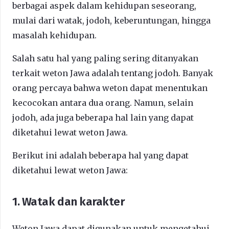
berbagai aspek dalam kehidupan seseorang,
mulai dari watak, jodoh, keberuntungan, hingga
masalah kehidupan.
Salah satu hal yang paling sering ditanyakan
terkait weton Jawa adalah tentang jodoh. Banyak
orang percaya bahwa weton dapat menentukan
kecocokan antara dua orang. Namun, selain
jodoh, ada juga beberapa hal lain yang dapat
diketahui lewat weton Jawa.
Berikut ini adalah beberapa hal yang dapat
diketahui lewat weton Jawa:
1. Watak dan karakter
Weton Jawa dapat digunakan untuk mengetahui