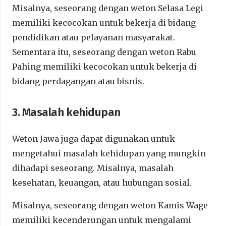
Misalnya, seseorang dengan weton Selasa Legi
memiliki kecocokan untuk bekerja di bidang
pendidikan atau pelayanan masyarakat.
Sementara itu, seseorang dengan weton Rabu
Pahing memiliki kecocokan untuk bekerja di
bidang perdagangan atau bisnis.
3. Masalah kehidupan
Weton Jawa juga dapat digunakan untuk
mengetahui masalah kehidupan yang mungkin
dihadapi seseorang. Misalnya, masalah
kesehatan, keuangan, atau hubungan sosial.
Misalnya, seseorang dengan weton Kamis Wage
memiliki kecenderungan untuk mengalami