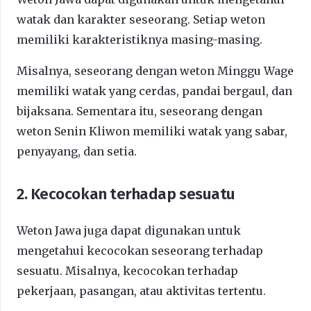
watak dan karakter seseorang. Setiap weton
memiliki karakteristiknya masing-masing.
Misalnya, seseorang dengan weton Minggu Wage
memiliki watak yang cerdas, pandai bergaul, dan
bijaksana. Sementara itu, seseorang dengan
weton Senin Kliwon memiliki watak yang sabar,
penyayang, dan setia.
2. Kecocokan terhadap sesuatu
Weton Jawa juga dapat digunakan untuk
mengetahui kecocokan seseorang terhadap
sesuatu. Misalnya, kecocokan terhadap
pekerjaan, pasangan, atau aktivitas tertentu.