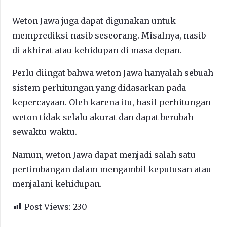
Weton Jawa juga dapat digunakan untuk
memprediksi nasib seseorang. Misalnya, nasib
di akhirat atau kehidupan di masa depan.
Perlu diingat bahwa weton Jawa hanyalah sebuah
sistem perhitungan yang didasarkan pada
kepercayaan. Oleh karena itu, hasil perhitungan
weton tidak selalu akurat dan dapat berubah
sewaktu-waktu.
Namun, weton Jawa dapat menjadi salah satu
pertimbangan dalam mengambil keputusan atau
menjalani kehidupan.
Post Views:
230