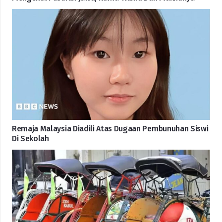
Remaja Malaysia Diadili Atas Dugaan Pembunuhan Siswi
Di Sekolah