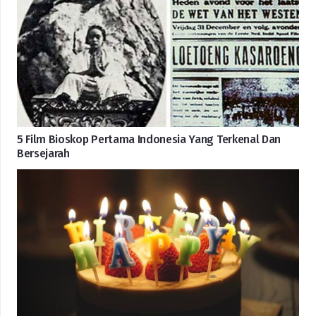
5 Film Bioskop Pertama Indonesia Yang Terkenal Dan
Bersejarah