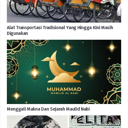
Alat Transportasi Tradisional Yang Hingga Kini Masih
Digunakan
Menggali Makna Dan Sejarah Maulid Nabi