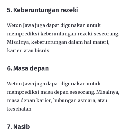
5. Keberuntungan rezeki
Weton Jawa juga dapat digunakan untuk
memprediksi keberuntungan rezeki seseorang.
Misalnya, keberuntungan dalam hal materi,
karier, atau bisnis.
6. Masa depan
Weton Jawa juga dapat digunakan untuk
memprediksi masa depan seseorang. Misalnya,
masa depan karier, hubungan asmara, atau
kesehatan.
7. Nasib