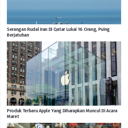
Serangan Rudal Iran Di Qatar Lukai 16 Orang, Puing
Berjatuhan
Produk Terbaru Apple Yang Diharapkan Muncul Di Acara
Maret