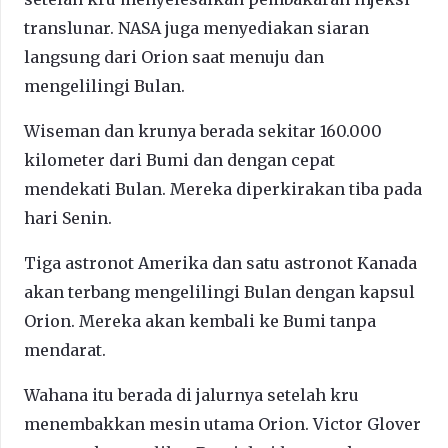
translunar. NASA juga menyediakan siaran
langsung dari Orion saat menuju dan
mengelilingi Bulan.
Wiseman dan krunya berada sekitar 160.000
kilometer dari Bumi dan dengan cepat
mendekati Bulan. Mereka diperkirakan tiba pada
hari Senin.
Tiga astronot Amerika dan satu astronot Kanada
akan terbang mengelilingi Bulan dengan kapsul
Orion. Mereka akan kembali ke Bumi tanpa
mendarat.
Wahana itu berada di jalurnya setelah kru
menembakkan mesin utama Orion. Victor Glover