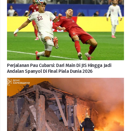
Perjalanan Pau Cubarsi: Dari Main Di JIS Hingga Jadi
Andalan Spanyol Di Final Piala Dunia 2026