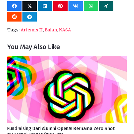
Tags:
Artemis II
,
Bulan
,
NASA
You May Also Like
Fundraising Dari Alumni OpenAI Bernama Zero Shot