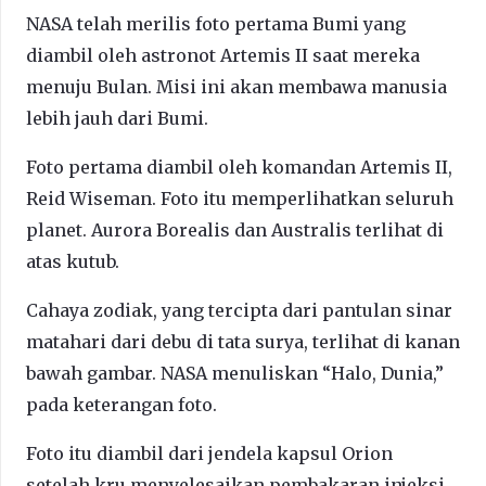
NASA telah merilis foto pertama Bumi yang
diambil oleh astronot Artemis II saat mereka
menuju Bulan. Misi ini akan membawa manusia
lebih jauh dari Bumi.
Foto pertama diambil oleh komandan Artemis II,
Reid Wiseman. Foto itu memperlihatkan seluruh
planet. Aurora Borealis dan Australis terlihat di
atas kutub.
Cahaya zodiak, yang tercipta dari pantulan sinar
matahari dari debu di tata surya, terlihat di kanan
bawah gambar. NASA menuliskan “Halo, Dunia,”
pada keterangan foto.
Foto itu diambil dari jendela kapsul Orion
setelah kru menyelesaikan pembakaran injeksi