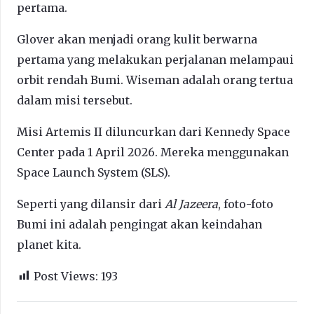
pertama.
Glover akan menjadi orang kulit berwarna
pertama yang melakukan perjalanan melampaui
orbit rendah Bumi. Wiseman adalah orang tertua
dalam misi tersebut.
Misi Artemis II diluncurkan dari Kennedy Space
Center pada 1 April 2026. Mereka menggunakan
Space Launch System (SLS).
Seperti yang dilansir dari
Al Jazeera
, foto-foto
Bumi ini adalah pengingat akan keindahan
planet kita.
Post Views:
193