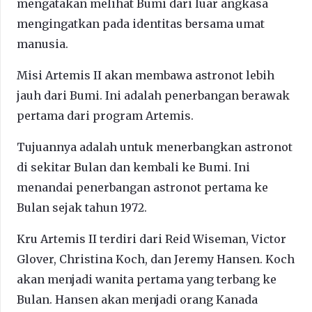
mengatakan melihat Bumi dari luar angkasa
mengingatkan pada identitas bersama umat
manusia.
Misi Artemis II akan membawa astronot lebih
jauh dari Bumi. Ini adalah penerbangan berawak
pertama dari program Artemis.
Tujuannya adalah untuk menerbangkan astronot
di sekitar Bulan dan kembali ke Bumi. Ini
menandai penerbangan astronot pertama ke
Bulan sejak tahun 1972.
Kru Artemis II terdiri dari Reid Wiseman, Victor
Glover, Christina Koch, dan Jeremy Hansen. Koch
akan menjadi wanita pertama yang terbang ke
Bulan. Hansen akan menjadi orang Kanada